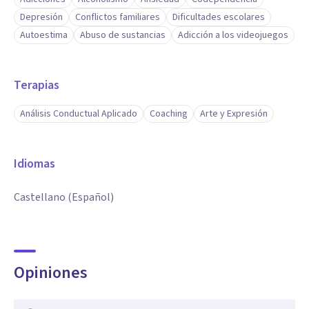
Depresión
Conflictos familiares
Dificultades escolares
Autoestima
Abuso de sustancias
Adicción a los videojuegos
Terapias
Análisis Conductual Aplicado
Coaching
Arte y Expresión
Idiomas
Castellano (Español)
Opiniones