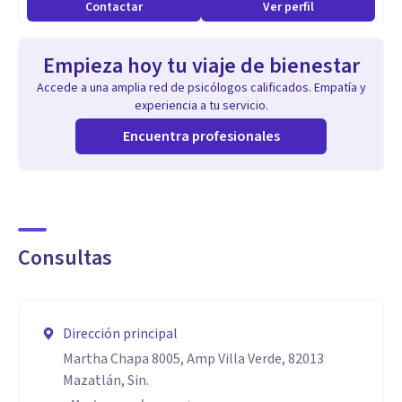
Contactar
Ver perfil
Empieza hoy tu viaje de bienestar
Accede a una amplia red de psicólogos calificados. Empatía y
experiencia a tu servicio.
Encuentra profesionales
Consultas
Dirección principal
Martha Chapa 8005, Amp Villa Verde, 82013
Mazatlán, Sin.