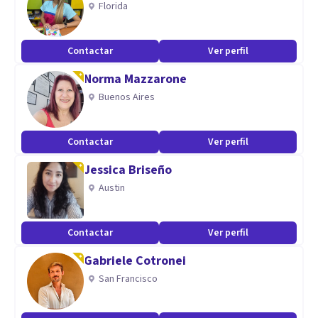
Florida
Contactar
Ver perfil
Norma Mazzarone
Buenos Aires
Contactar
Ver perfil
Jessica Briseño
Austin
Contactar
Ver perfil
Gabriele Cotronei
San Francisco