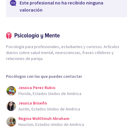
Este profesional no ha recibido ninguna
valoración
Psicología para profesionales, estudiantes y curiosos. Artículos
diarios sobre salud mental, neurociencias, frases célebres y
relaciones de pareja.
Psicólogos con los que puedes contactar
Jessica Perez Rubio
Florida, Estados Unidos de América
Jessica Briseño
Austin, Estados Unidos de América
Regina Wohltmuh Abraham
Houston, Estados Unidos de América