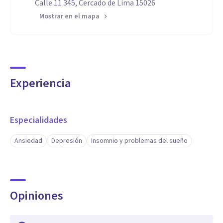
Calle 11 345, Cercado de Lima 15026
Mostrar en el mapa
Experiencia
Especialidades
Ansiedad
Depresión
Insomnio y problemas del sueño
Opiniones