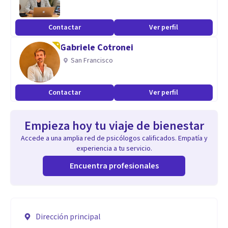
Contactar
Ver perfil
Gabriele Cotronei
San Francisco
Contactar
Ver perfil
Empieza hoy tu viaje de bienestar
Accede a una amplia red de psicólogos calificados. Empatía y
experiencia a tu servicio.
Encuentra profesionales
Dirección principal