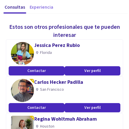
Consultas
Experiencia
Estos son otros profesionales que te pueden
interesar
Jessica Perez Rubio
Florida
Contactar
Ver perfil
Carlos Hecker Padilla
San Francisco
Contactar
Ver perfil
Regina Wohltmuh Abraham
Houston