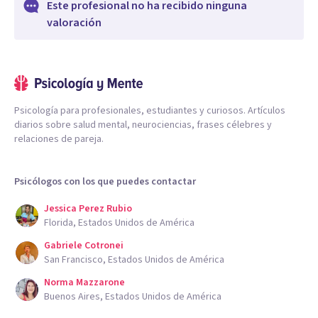
Este profesional no ha recibido ninguna
valoración
Psicología para profesionales, estudiantes y curiosos. Artículos
diarios sobre salud mental, neurociencias, frases célebres y
relaciones de pareja.
Psicólogos con los que puedes contactar
Jessica Perez Rubio
Florida, Estados Unidos de América
Gabriele Cotronei
San Francisco, Estados Unidos de América
Norma Mazzarone
Buenos Aires, Estados Unidos de América