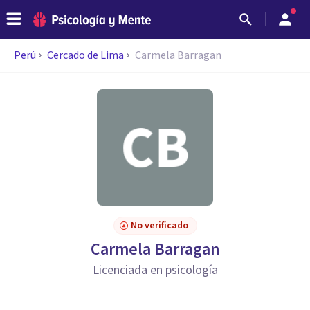
Perú
Cercado de Lima
Carmela Barragan
No verificado
Carmela Barragan
Licenciada en psicología