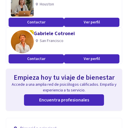
Houston
Contactar
Ver perfil
Gabriele Cotronei
San Francisco
Contactar
Ver perfil
Empieza hoy tu viaje de bienestar
Accede a una amplia red de psicólogos calificados. Empatía y
experiencia a tu servicio.
Encuentra profesionales