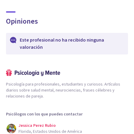
Opiniones
Este profesional no ha recibido ninguna
valoración
Psicología para profesionales, estudiantes y curiosos. Artículos
diarios sobre salud mental, neurociencias, frases célebres y
relaciones de pareja.
Psicólogos con los que puedes contactar
Jessica Perez Rubio
Florida, Estados Unidos de América