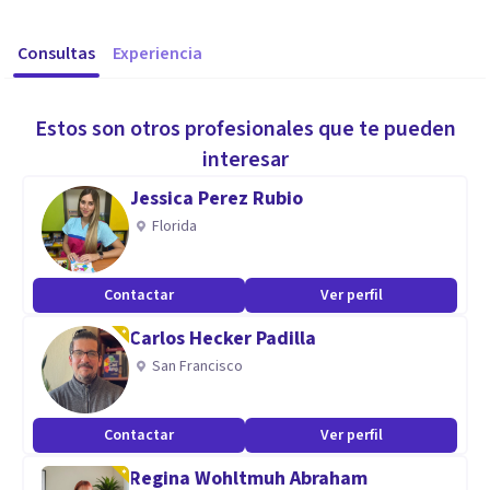
Consultas
Experiencia
Estos son otros profesionales que te pueden
interesar
Jessica Perez Rubio
Florida
Contactar
Ver perfil
Carlos Hecker Padilla
San Francisco
Contactar
Ver perfil
Regina Wohltmuh Abraham