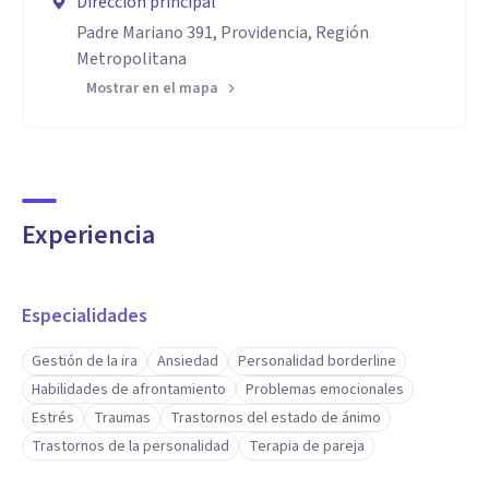
Dirección principal
Padre Mariano 391, Providencia, Región
Metropolitana
Mostrar en el mapa
Experiencia
Especialidades
Gestión de la ira
Ansiedad
Personalidad borderline
Habilidades de afrontamiento
Problemas emocionales
Estrés
Traumas
Trastornos del estado de ánimo
Trastornos de la personalidad
Terapia de pareja