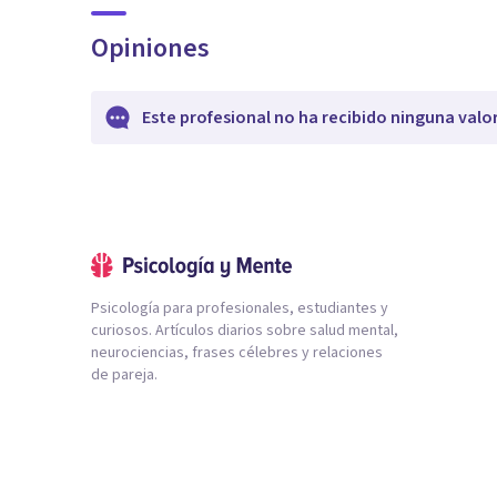
Opiniones
Este profesional no ha recibido ninguna valo
Psicología para profesionales, estudiantes y
curiosos. Artículos diarios sobre salud mental,
neurociencias, frases célebres y relaciones
de pareja.