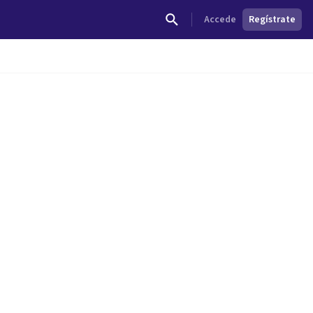
Accede
Regístrate