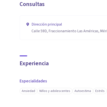
Consultas
Dirección principal
Calle 59D, Fraccionamiento Las Américas, Mérid
Experiencia
Especialidades
Ansiedad
Niños y adolescentes
Autoestima
Estrés