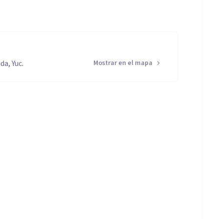
a, Yuc.
Mostrar en el mapa