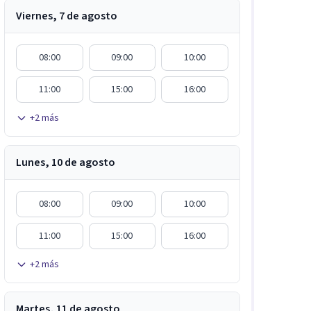
Viernes, 7 de agosto
08:00
09:00
10:00
11:00
15:00
16:00
+
2
más
Lunes, 10 de agosto
08:00
09:00
10:00
11:00
15:00
16:00
+
2
más
Martes, 11 de agosto