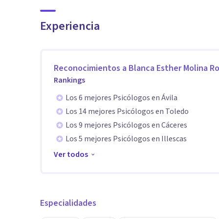
Experiencia
Reconocimientos a
Blanca Esther Molina R
Rankings
Los 6 mejores Psicólogos en Ávila
Los 14 mejores Psicólogos en Toledo
Los 9 mejores Psicólogos en Cáceres
Los 5 mejores Psicólogos en Illescas
Ver todos
Especialidades