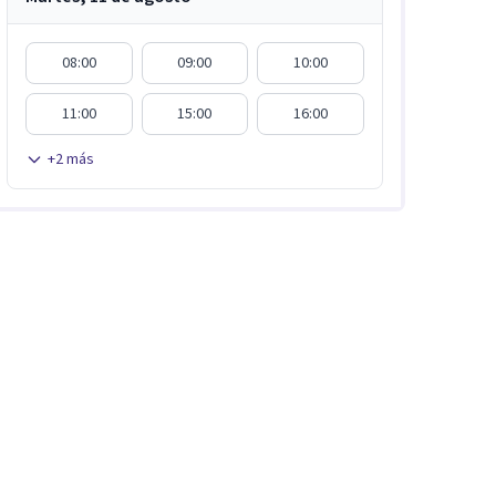
08:00
09:00
10:00
11:00
15:00
16:00
+
2
más