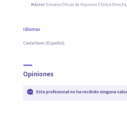
Máster
Escuela Oficial de Hipnosis Clínica Direct
Idiomas
Castellano (Español)
Opiniones
Este profesional no ha recibido ninguna valo