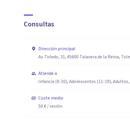
Consultas
Dirección principal
Av. Toledo, 31, 45600 Talavera de la Reina, Tol
Atiende a
Infancia (0-10), Adolescentes (11-19), Adultos,
Coste medio
50 €
/ sesión