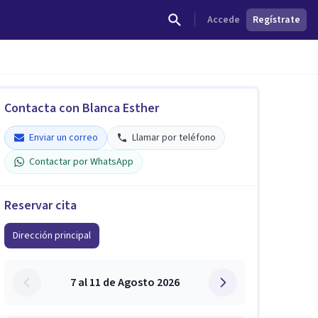
Accede
Regístrate
Contacta con Blanca Esther
Enviar un correo
Llamar por teléfono
Contactar por WhatsApp
Reservar cita
Dirección principal
7 al 11 de Agosto 2026