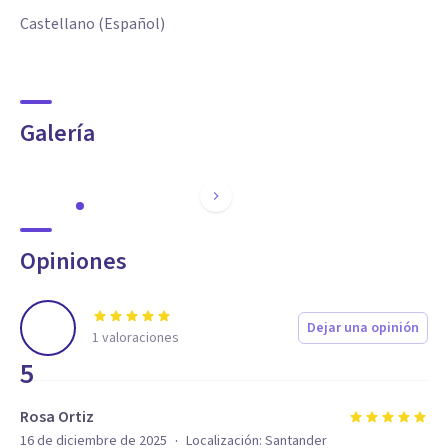
Castellano (Español)
Galería
Opiniones
Dejar una opinión
1
valoraciones
5
Rosa Ortiz
·
16 de diciembre de 2025
Localización:
Santander