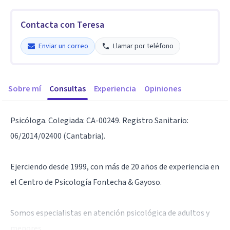
Contacta con Teresa
Enviar un correo
Llamar por teléfono
Sobre mí
Consultas
Experiencia
Opiniones
Psicóloga. Colegiada: CA-00249. Registro Sanitario:
06/2014/02400 (Cantabria).
Ejerciendo desde 1999, con más de 20 años de experiencia en
el Centro de Psicología Fontecha & Gayoso.
Somos especialistas en atención psicológica de adultos y
menores.