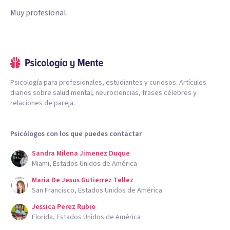
Muy profesional.
Psicología para profesionales, estudiantes y curiosos. Artículos
diarios sobre salud mental, neurociencias, frases célebres y
relaciones de pareja.
Psicólogos con los que puedes contactar
Sandra Milena Jimenez Duque
Miami, Estados Unidos de América
Maria De Jesus Gutierrez Tellez
San Francisco, Estados Unidos de América
Jessica Perez Rubio
Florida, Estados Unidos de América