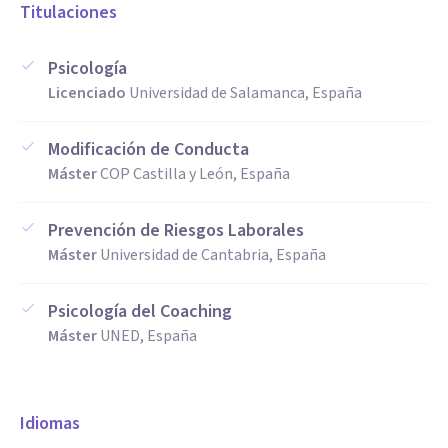
Titulaciones
Psicología
Licenciado
Universidad de Salamanca, España
Modificación de Conducta
Máster
COP Castilla y León, España
Prevención de Riesgos Laborales
Máster
Universidad de Cantabria, España
Psicología del Coaching
Máster
UNED, España
Idiomas