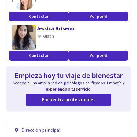
Contactar
Ver perfil
Jessica Briseño
Austin
Contactar
Ver perfil
Empieza hoy tu viaje de bienestar
Accede a una amplia red de psicólogos calificados. Empatía y
experiencia a tu servicio.
Encuentra profesionales
Dirección principal