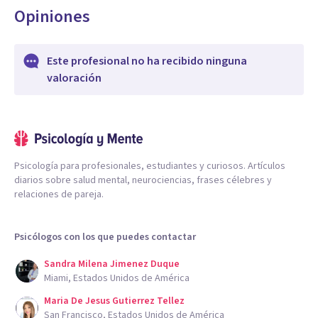
Opiniones
Este profesional no ha recibido ninguna
valoración
Psicología para profesionales, estudiantes y curiosos. Artículos
diarios sobre salud mental, neurociencias, frases célebres y
relaciones de pareja.
Psicólogos con los que puedes contactar
Sandra Milena Jimenez Duque
Miami, Estados Unidos de América
Maria De Jesus Gutierrez Tellez
San Francisco, Estados Unidos de América