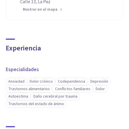
Calle 13, La Paz
Mostrar en el mapa
Experiencia
Especialidades
Ansiedad
Dolor crónico
Codependencia
Depresión
Trastornos alimentarios
Conflictos familiares
Dolor
Autoestima
Daño cerebral por trauma
Trastornos del estado de ánimo