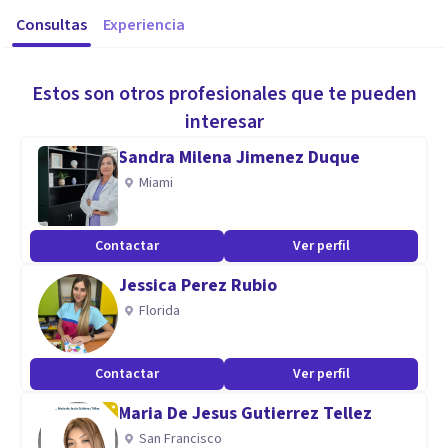
Consultas
Experiencia
Estos son otros profesionales que te pueden
interesar
Sandra Milena Jimenez Duque
Miami
Contactar
Ver perfil
Jessica Perez Rubio
Florida
Contactar
Ver perfil
Maria De Jesus Gutierrez Tellez
San Francisco