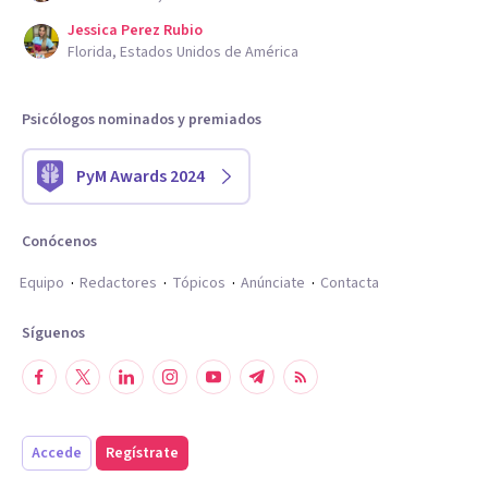
Jessica Perez Rubio
Florida, Estados Unidos de América
Psicólogos nominados y premiados
PyM Awards 2024
Conócenos
Equipo
Redactores
Tópicos
Anúnciate
Contacta
Síguenos
Accede
Regístrate