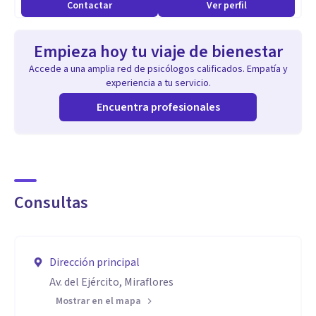
Contactar
Ver perfil
Empieza hoy tu viaje de bienestar
Accede a una amplia red de psicólogos calificados. Empatía y
experiencia a tu servicio.
Encuentra profesionales
Consultas
Dirección principal
Av. del Ejército, Miraflores
Mostrar en el mapa