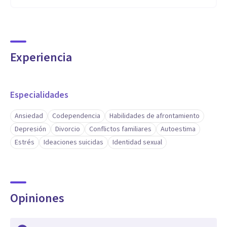
Experiencia
Especialidades
Ansiedad
Codependencia
Habilidades de afrontamiento
Depresión
Divorcio
Conflictos familiares
Autoestima
Estrés
Ideaciones suicidas
Identidad sexual
Opiniones