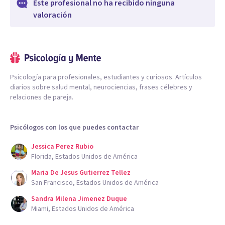
Este profesional no ha recibido ninguna
valoración
Psicología para profesionales, estudiantes y curiosos. Artículos
diarios sobre salud mental, neurociencias, frases célebres y
relaciones de pareja.
Psicólogos con los que puedes contactar
Jessica Perez Rubio
Florida, Estados Unidos de América
Maria De Jesus Gutierrez Tellez
San Francisco, Estados Unidos de América
Sandra Milena Jimenez Duque
Miami, Estados Unidos de América