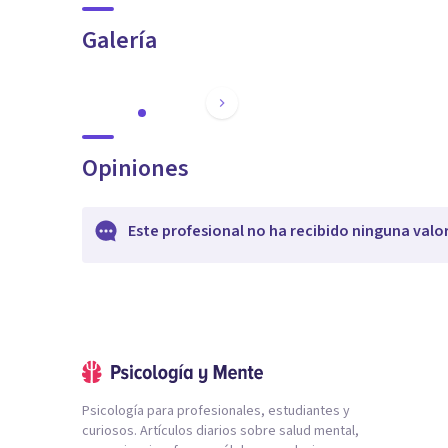
Galería
Opiniones
Este profesional no ha recibido ninguna valo
Psicología para profesionales, estudiantes y
curiosos. Artículos diarios sobre salud mental,