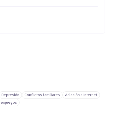
Depresión
Conflictos familiares
Adicción a internet
ideojuegos