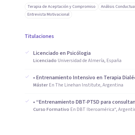
Terapia de Aceptación y Compromiso
Análisis Conductua
Entrevista Motivacional
Titulaciones
Licenciado en Psicólogia
Licenciado
Universidad de Almería, España
• Entrenamiento Intensivo en Terapia Dial
Máster
En The Linehan Institute, Argentina
• “Entrenamiento DBT-PTSD para consultan
Curso Formativo
En DBT Iberoamérica“, Argenti