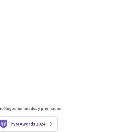
icólogos nominados y premiados
PyM Awards 2024