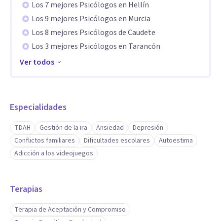
Los 7 mejores Psicólogos en Hellín
Los 9 mejores Psicólogos en Murcia
Los 8 mejores Psicólogos de Caudete
Los 3 mejores Psicólogos en Tarancón
Ver todos
Especialidades
TDAH
Gestión de la ira
Ansiedad
Depresión
Conflictos familiares
Dificultades escolares
Autoestima
Adicción a los videojuegos
Terapias
Terapia de Aceptación y Compromiso