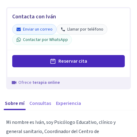
Contacta con Iván
Enviar un correo
Llamar por teléfono
Contactar por WhatsApp
Reservar cita
Ofrece
terapia online
Sobre mí
Consultas
Experiencia
Mi nombre es Iván, soy Psicólogo Educativo, clínico y
general sanitario, Coordinador del Centro de