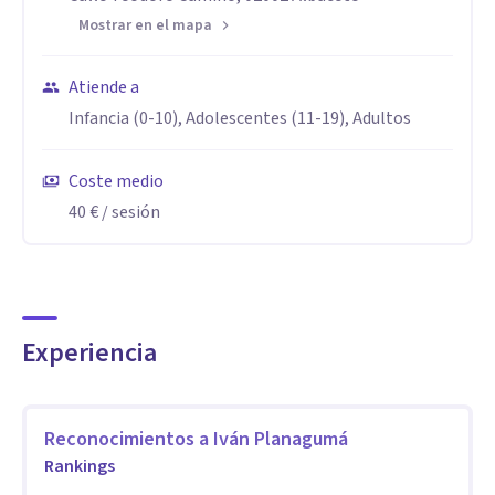
Mostrar en el mapa
Atiende a
Infancia (0-10), Adolescentes (11-19), Adultos
Coste medio
40 €
/ sesión
Experiencia
Reconocimientos a
Iván Planagumá
Rankings