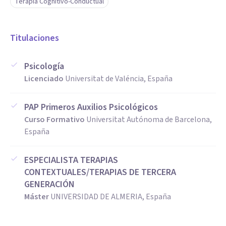
Terapia Cognitivo-Conductual
Titulaciones
Psicología
Licenciado
Universitat de Valéncia, España
PAP Primeros Auxilios Psicológicos
Curso Formativo
Universitat Autónoma de Barcelona,
España
ESPECIALISTA TERAPIAS
CONTEXTUALES/TERAPIAS DE TERCERA
GENERACIÓN
Máster
UNIVERSIDAD DE ALMERIA, España