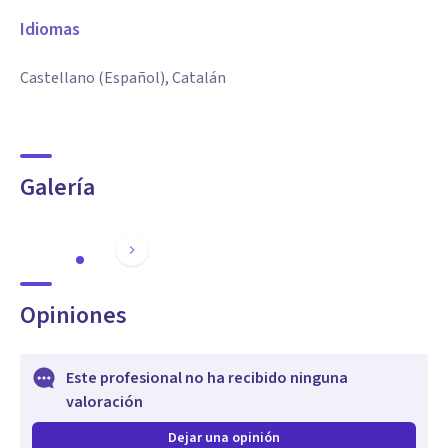
Idiomas
Castellano (Español), Catalán
Galería
Opiniones
Este profesional no ha recibido ninguna
valoración
Dejar una opinión