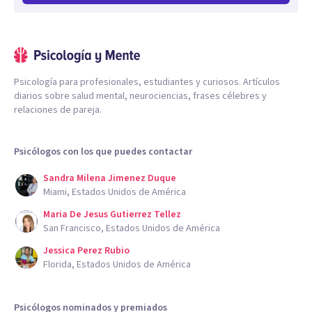
Psicología para profesionales, estudiantes y curiosos. Artículos
diarios sobre salud mental, neurociencias, frases célebres y
relaciones de pareja.
Psicólogos con los que puedes contactar
Sandra Milena Jimenez Duque
Miami, Estados Unidos de América
Maria De Jesus Gutierrez Tellez
San Francisco, Estados Unidos de América
Jessica Perez Rubio
Florida, Estados Unidos de América
Psicólogos nominados y premiados