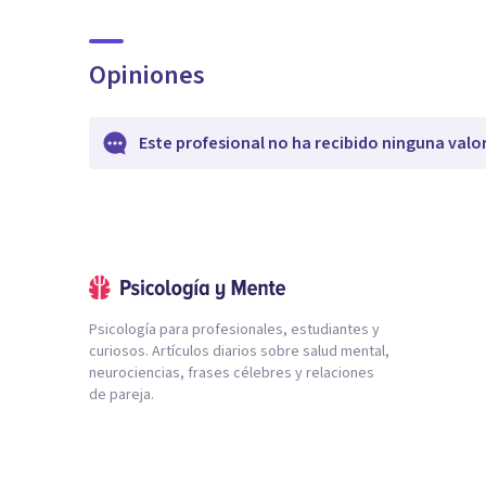
Opiniones
Este profesional no ha recibido ninguna valo
Psicología para profesionales, estudiantes y
curiosos. Artículos diarios sobre salud mental,
neurociencias, frases célebres y relaciones
de pareja.