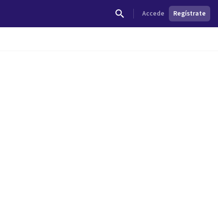
Accede
Regístrate