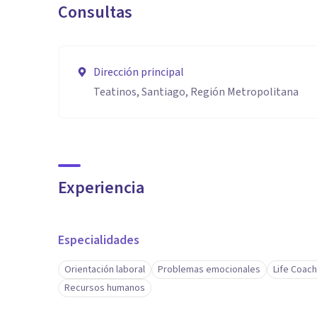
Consultas
Dirección principal
Teatinos, Santiago, Región Metropolitana
Experiencia
Especialidades
Orientación laboral
Problemas emocionales
Life Coach
Recursos humanos