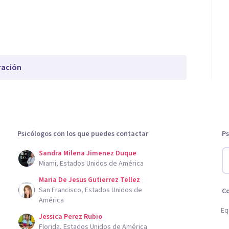
ración
Psicólogos con los que puedes contactar
Ps
Sandra Milena Jimenez Duque
Miami, Estados Unidos de América
Maria De Jesus Gutierrez Tellez
San Francisco, Estados Unidos de
C
América
Eq
Jessica Perez Rubio
Florida, Estados Unidos de América