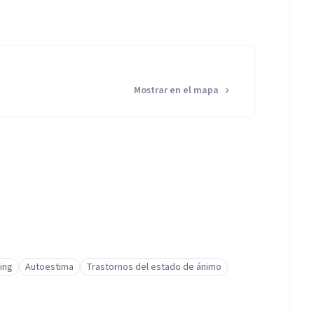
Mostrar en el mapa
ing
Autoestima
Trastornos del estado de ánimo