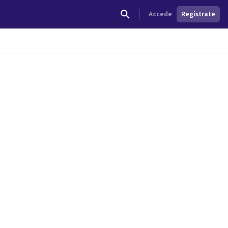
Accede
Regístrate