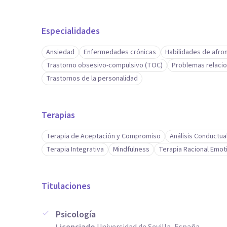
Especialidades
Ansiedad
Enfermedades crónicas
Habilidades de afro
Trastorno obsesivo-compulsivo (TOC)
Problemas relacio
Trastornos de la personalidad
Terapias
Terapia de Aceptación y Compromiso
Análisis Conductua
Terapia Integrativa
Mindfulness
Terapia Racional Emot
Titulaciones
Psicología