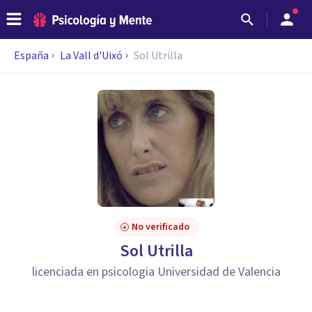
España
La Vall d'Uixó
Sol Utrilla
No verificado
Sol Utrilla
licenciada en psicologia Universidad de Valencia