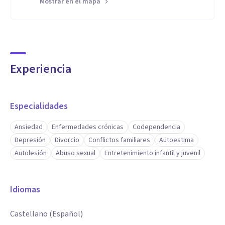
Mostrar en el mapa
Experiencia
Especialidades
Ansiedad
Enfermedades crónicas
Codependencia
Depresión
Divorcio
Conflictos familiares
Autoestima
Autolesión
Abuso sexual
Entretenimiento infantil y juvenil
Idiomas
Castellano (Español)