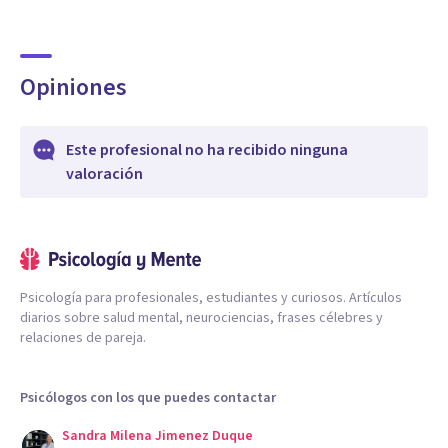
Opiniones
Este profesional no ha recibido ninguna
valoración
Psicología para profesionales, estudiantes y curiosos. Artículos
diarios sobre salud mental, neurociencias, frases célebres y
relaciones de pareja.
Psicólogos con los que puedes contactar
Sandra Milena Jimenez Duque