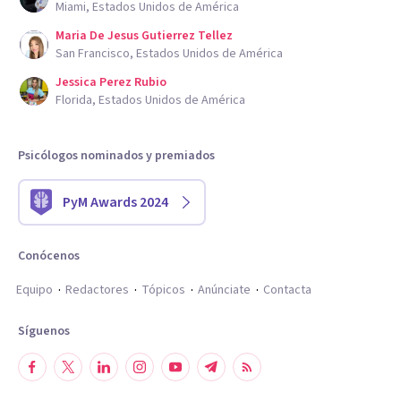
Miami, Estados Unidos de América
Maria De Jesus Gutierrez Tellez
San Francisco, Estados Unidos de América
Jessica Perez Rubio
Florida, Estados Unidos de América
Psicólogos nominados y premiados
PyM Awards 2024
Conócenos
Equipo
Redactores
Tópicos
Anúnciate
Contacta
Síguenos