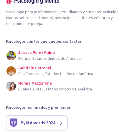
Psicología para profesionales, estudiantes y curiosos. Artículos
diarios sobre salud mental, neurociencias, frases célebres y
relaciones de pareja.
Psicólogos con los que puedes contactar
Jessica Perez Rubio
Florida, Estados Unidos de América
Gabriele Cotronei
San Francisco, Estados Unidos de América
Norma Mazzarone
Buenos Aires, Estados Unidos de América
Psicólogos nominados y premiados
PyM Awards 2024