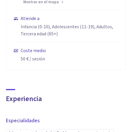
Mostrar en el mapa
Atiende a
Infancia (0-10), Adolescentes (11-19), Adultos,
Tercera edad (65+)
Coste medio
50 €
/ sesión
Experiencia
Especialidades