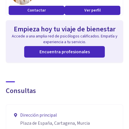
Contactar
Ver perfil
Empieza hoy tu viaje de bienestar
Accede a una amplia red de psicólogos calificados. Empatía y
experiencia a tu servicio.
Encuentra profesionales
Consultas
Dirección principal
Plaza de España, Cartagena, Murcia