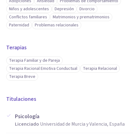
Adopciones
Ansiedad
Problemas de comportamiento
Niños y adolescentes
Depresión
Divorcio
Conflictos familiares
Matrimonios y prematrimonios
Paternidad
Problemas relacionales
Terapias
Terapia Familiar y de Pareja
Terapia Racional Emotiva Conductual
Terapia Relacional
Terapia Breve
Titulaciones
Psicología
Licenciado
Universidad de Murcia y Valencia, España