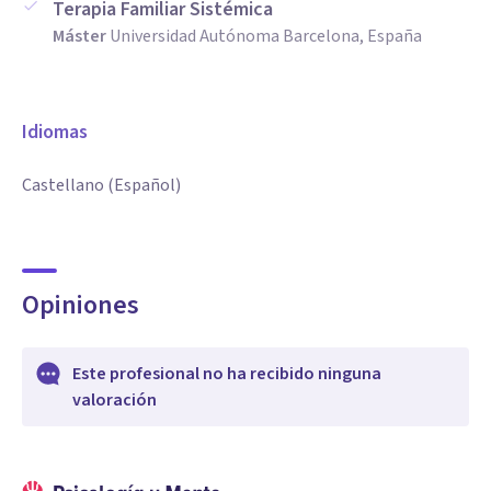
Terapia Familiar Sistémica
Máster
Universidad Autónoma Barcelona, España
Idiomas
Castellano (Español)
Opiniones
Este profesional no ha recibido ninguna
valoración