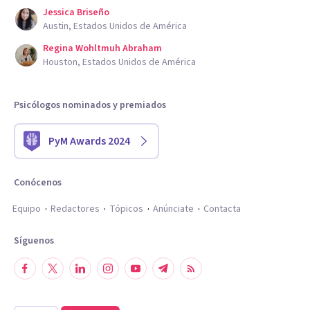
Jessica Briseño
Austin, Estados Unidos de América
Regina Wohltmuh Abraham
Houston, Estados Unidos de América
Psicólogos nominados y premiados
PyM Awards 2024
Conócenos
Equipo
Redactores
Tópicos
Anúnciate
Contacta
Síguenos