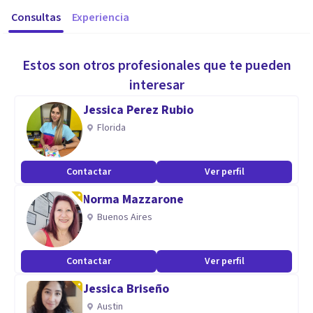
Consultas
Experiencia
Estos son otros profesionales que te pueden
interesar
Jessica Perez Rubio
Florida
Contactar
Ver perfil
Norma Mazzarone
Buenos Aires
Contactar
Ver perfil
Jessica Briseño
Austin