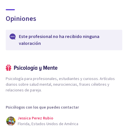
Opiniones
Este profesional no ha recibido ninguna
valoración
Psicología para profesionales, estudiantes y curiosos. Artículos
diarios sobre salud mental, neurociencias, frases célebres y
relaciones de pareja.
Psicólogos con los que puedes contactar
Jessica Perez Rubio
Florida, Estados Unidos de América