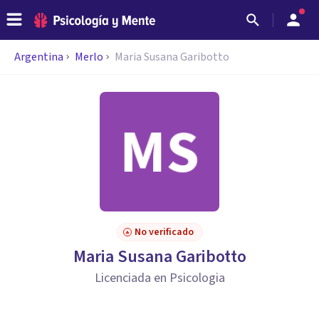
Argentina
Merlo
Maria Susana Garibotto
No verificado
Maria Susana Garibotto
Licenciada en Psicologia