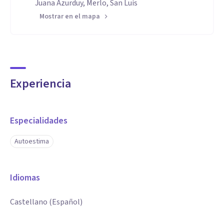
Juana Azurduy, Merlo, San Luis
Mostrar en el mapa
Experiencia
Especialidades
Autoestima
Idiomas
Castellano (Español)