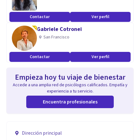
Contactar
Ver perfil
Gabriele Cotronei
San Francisco
Contactar
Ver perfil
Empieza hoy tu viaje de bienestar
Accede a una amplia red de psicólogos calificados. Empatía y
experiencia a tu servicio.
Encuentra profesionales
Dirección principal