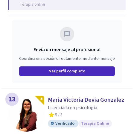
Terapia online
Envía un mensaje al profesional
Coordina una sesión directamente mediante mensaje
Ver perfil completo
13
Maria Victoria Devia Gonzalez
Licenciada en psicología
5
/ 5
Verificado
Terapia Online