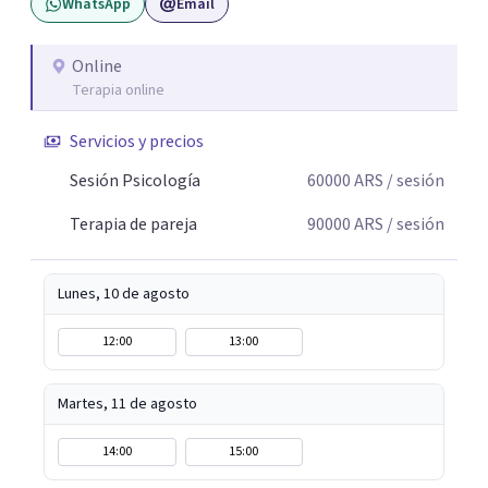
WhatsApp
Email
Online
Terapia online
Servicios y precios
Sesión Psicología
60000
ARS
/ sesión
Terapia de pareja
90000
ARS
/ sesión
Lunes, 10 de agosto
12:00
13:00
Martes, 11 de agosto
14:00
15:00