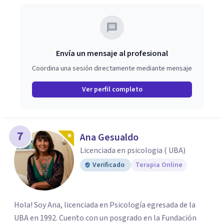
Envía un mensaje al profesional
Coordina una sesión directamente mediante mensaje
Ver perfil completo
7
Ana Gesualdo
Licenciada en psicologia ( UBA)
Verificado
Terapia Online
Hola! Soy Ana, licenciada en Psicología egresada de la
UBA en 1992. Cuento con un posgrado en la Fundación