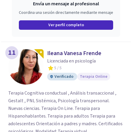
Envía un mensaje al profesional
Coordina una sesión directamente mediante mensaje
Ver perfil completo
11
Ileana Vanesa Frende
Licenciada en psicología
5
/ 5
Verificado
Terapia Online
Terapia Cognitiva conductual , Análisis transaccional ,
Gestalt , PNL Sistémica, Psicología transpersonal.
Nuevas ciencias. Terapia On Line. Terapia para
Hispanohablantes. Terapia para adultos Terapia para
adolescentes Orientación a padres y madres. Certificados
psicológicos. Modalidad: Terapia virtual.