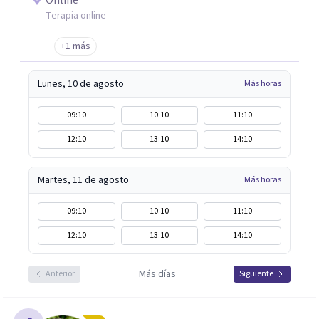
Online
Terapia online
+1 más
Lunes, 10 de agosto
Más horas
09:10
10:10
11:10
12:10
13:10
14:10
Martes, 11 de agosto
Más horas
09:10
10:10
11:10
12:10
13:10
14:10
Más días
Anterior
Siguiente