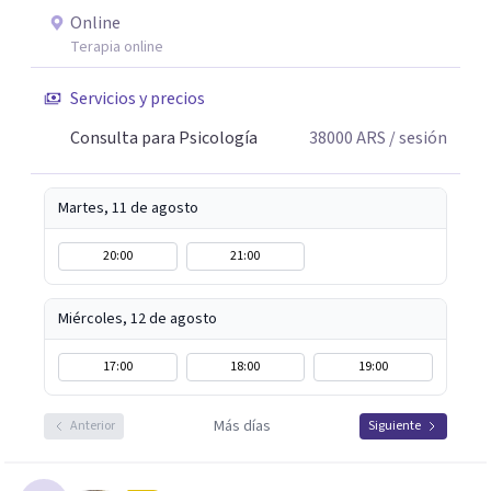
Online
Terapia online
Servicios y precios
Consulta para Psicología
38000
ARS
/ sesión
Martes, 11 de agosto
20:00
21:00
Miércoles, 12 de agosto
17:00
18:00
19:00
Más días
Anterior
Siguiente