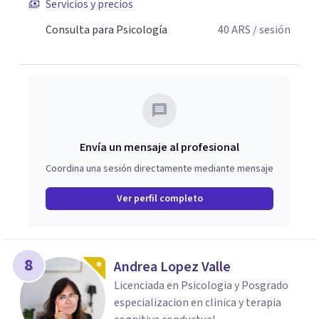
Servicios y precios
Consulta para Psicología
40
ARS
/ sesión
Envía un mensaje al profesional
Coordina una sesión directamente mediante mensaje
Ver perfil completo
8
Andrea Lopez Valle
Licenciada en Psicologia y Posgrado
especializacion en clinica y terapia