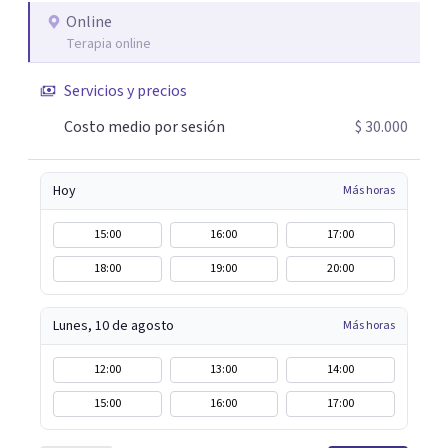
Online
Terapia online
Servicios y precios
Costo medio por sesión
$ 30.000
Hoy
Más horas
15:00
16:00
17:00
18:00
19:00
20:00
Lunes, 10 de agosto
Más horas
12:00
13:00
14:00
15:00
16:00
17:00