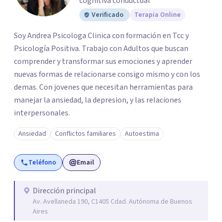
cognitiva conductual
Verificado
Terapia Online
Soy Andrea Psicologa Clinica con formación en Tcc y
Psicología Positiva. Trabajo con Adultos que buscan
comprender y transformar sus emociones y aprender
nuevas formas de relacionarse consigo mismo y con los
demas. Con jovenes que necesitan herramientas para
manejar la ansiedad, la depresion, y las relaciones
interpersonales.
Ansiedad
Conflictos familiares
Autoestima
Teléfono
Email
Dirección principal
Av. Avellaneda 190, C1405 Cdad. Autónoma de Buenos
Aires