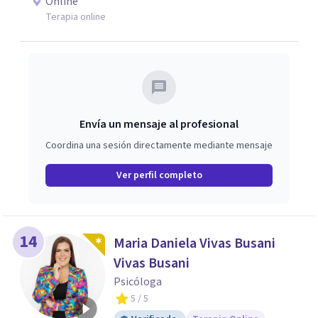
Online
Terapia online
Envía un mensaje al profesional
Coordina una sesión directamente mediante mensaje
Ver perfil completo
14
Maria Daniela Vivas Busani
Vivas Busani
Psicóloga
5
/ 5