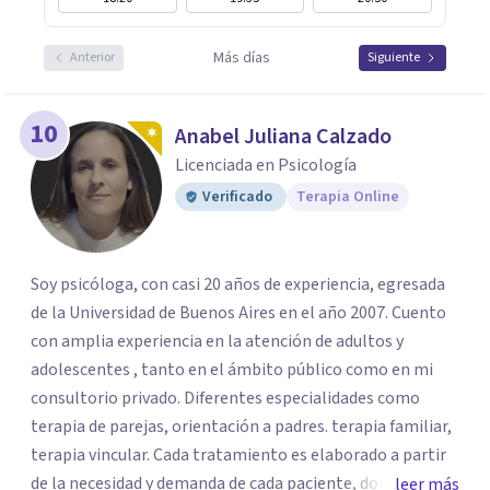
Más días
Anterior
Siguiente
10
Anabel Juliana Calzado
Licenciada en Psicología
Verificado
Terapia Online
Soy psicóloga, con casi 20 años de experiencia, egresada
de la Universidad de Buenos Aires en el año 2007. Cuento
con amplia experiencia en la atención de adultos y
adolescentes , tanto en el ámbito público como en mi
consultorio privado. Diferentes especialidades como
terapia de parejas, orientación a padres. terapia familiar,
terapia vincular. Cada tratamiento es elaborado a partir
de la necesidad y demanda de cada paciente, donde
leer más