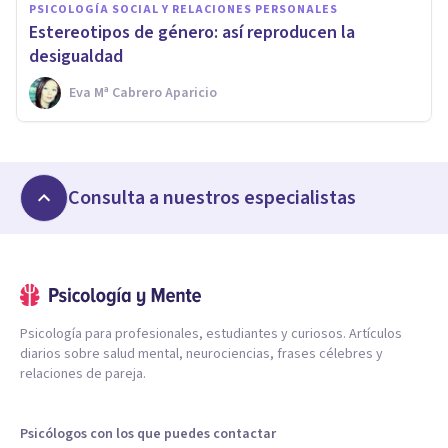
PSICOLOGÍA SOCIAL Y RELACIONES PERSONALES
Estereotipos de género: así reproducen la
desigualdad
Eva Mª Cabrero Aparicio
Consulta a nuestros especialistas
Psicología para profesionales, estudiantes y curiosos. Artículos
diarios sobre salud mental, neurociencias, frases célebres y
relaciones de pareja.
Psicólogos con los que puedes contactar