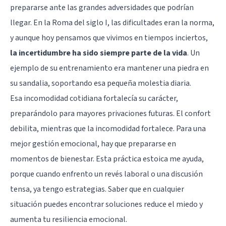
prepararse ante las grandes adversidades que podrían
llegar. En la Roma del siglo I, las dificultades eran la norma,
y aunque hoy pensamos que vivimos en tiempos inciertos,
la incertidumbre ha sido siempre parte de la vida
. Un
ejemplo de su entrenamiento era mantener una piedra en
su sandalia, soportando esa pequeña molestia diaria.
Esa incomodidad cotidiana fortalecía su carácter,
preparándolo para mayores privaciones futuras. El confort
debilita, mientras que la incomodidad fortalece. Para una
mejor gestión emocional, hay que prepararse en
momentos de bienestar. Esta práctica estoica me ayuda,
porque cuando enfrento un revés laboral o una discusión
tensa, ya tengo estrategias. Saber que en cualquier
situación puedes encontrar soluciones reduce el miedo y
aumenta tu resiliencia emocional.