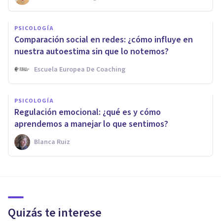
PSICOLOGÍA
Comparación social en redes: ¿cómo influye en
nuestra autoestima sin que lo notemos?
Escuela Europea De Coaching
PSICOLOGÍA
Regulación emocional: ¿qué es y cómo
aprendemos a manejar lo que sentimos?
Blanca Ruiz
Quizás te interese