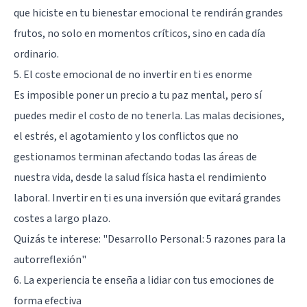
que hiciste en tu bienestar emocional te rendirán grandes
frutos, no solo en momentos críticos, sino en cada día
ordinario.
5. El coste emocional de no invertir en ti es enorme
Es imposible poner un precio a tu paz mental, pero sí
puedes medir el costo de no tenerla. Las malas decisiones,
el estrés, el agotamiento y los conflictos que no
gestionamos terminan afectando todas las áreas de
nuestra vida, desde la salud física hasta el rendimiento
laboral. Invertir en ti es una inversión que evitará grandes
costes a largo plazo.
Quizás te interese:
"Desarrollo Personal: 5 razones para la
autorreflexión"
6. La experiencia te enseña a lidiar con tus emociones de
forma efectiva