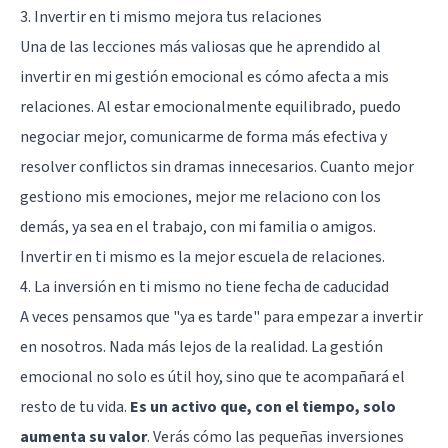
3. Invertir en ti mismo mejora tus relaciones
Una de las lecciones más valiosas que he aprendido al
invertir en mi gestión emocional es cómo afecta a mis
relaciones. Al estar emocionalmente equilibrado, puedo
negociar mejor, comunicarme de forma más efectiva y
resolver conflictos sin dramas innecesarios. Cuanto mejor
gestiono mis emociones, mejor me relaciono con los
demás, ya sea en el trabajo, con mi familia o amigos.
Invertir en ti mismo es la mejor escuela de relaciones.
4. La inversión en ti mismo no tiene fecha de caducidad
A veces pensamos que "ya es tarde" para empezar a invertir
en nosotros. Nada más lejos de la realidad. La gestión
emocional no solo es útil hoy, sino que te acompañará el
resto de tu vida.
Es un activo que, con el tiempo, solo
aumenta su valor
. Verás cómo las pequeñas inversiones