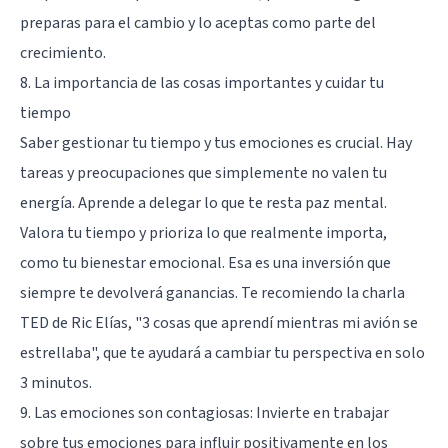
preparas para el cambio y lo aceptas como parte del
crecimiento.
8. La importancia de las cosas importantes y cuidar tu
tiempo
Saber gestionar tu tiempo y tus emociones es crucial. Hay
tareas y preocupaciones que simplemente no valen tu
energía. Aprende a delegar lo que te resta paz mental.
Valora tu tiempo y prioriza lo que realmente importa,
como tu bienestar emocional. Esa es una inversión que
siempre te devolverá ganancias. Te recomiendo la charla
TED de Ric Elías, "3 cosas que aprendí mientras mi avión se
estrellaba", que te ayudará a cambiar tu perspectiva en solo
3 minutos.
9. Las emociones son contagiosas: Invierte en trabajar
sobre tus emociones para influir positivamente en los