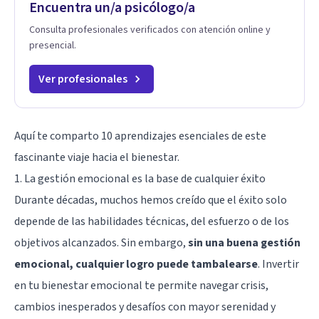
Encuentra un/a psicólogo/a
Consulta profesionales verificados con atención online y
presencial.
Ver profesionales
Aquí te comparto 10 aprendizajes esenciales de este
fascinante viaje hacia el bienestar.
1. La gestión emocional es la base de cualquier éxito
Durante décadas, muchos hemos creído que el éxito solo
depende de las habilidades técnicas, del esfuerzo o de los
objetivos alcanzados. Sin embargo,
sin una buena gestión
emocional, cualquier logro puede tambalearse
. Invertir
en tu bienestar emocional te permite navegar crisis,
cambios inesperados y desafíos con mayor serenidad y