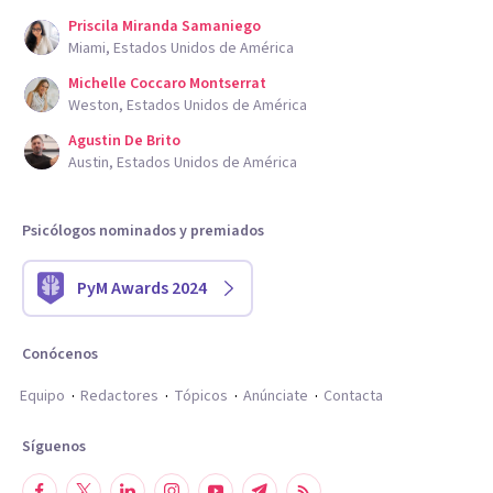
Priscila Miranda Samaniego
Miami, Estados Unidos de América
Michelle Coccaro Montserrat
Weston, Estados Unidos de América
Agustin De Brito
Austin, Estados Unidos de América
Psicólogos nominados y premiados
PyM Awards 2024
Conócenos
Equipo
Redactores
Tópicos
Anúnciate
Contacta
Síguenos