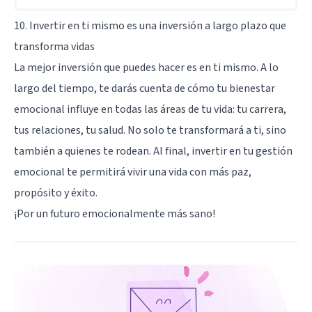
10. Invertir en ti mismo es una inversión a largo plazo que
transforma vidas
La mejor inversión que puedes hacer es en ti mismo. A lo
largo del tiempo, te darás cuenta de cómo tu bienestar
emocional influye en todas las áreas de tu vida: tu carrera,
tus relaciones, tu salud. No solo te transformará a ti, sino
también a quienes te rodean. Al final, invertir en tu gestión
emocional te permitirá vivir una vida con más paz,
propósito y éxito.
¡Por un futuro emocionalmente más sano!