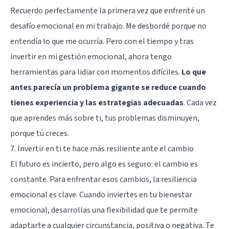
Recuerdo perfectamente la primera vez que enfrenté un
desafío emocional en mi trabajo. Me desbordé porque no
entendía lo que me ocurría. Pero con el tiempo y tras
invertir en mi gestión emocional, ahora tengo
herramientas para lidiar con momentos difíciles.
Lo que
antes parecía un problema gigante se reduce cuando
tienes experiencia y las estrategias adecuadas
. Cada vez
que aprendes más sobre ti, tus problemas disminuyen,
porque tú creces.
7. Invertir en ti te hace más resiliente ante el cambio
El futuro es incierto, pero algo es seguro: el cambio es
constante. Para enfrentar esos cambios, la resiliencia
emocional es clave. Cuando inviertes en tu bienestar
emocional, desarrollas una flexibilidad que te permite
adaptarte a cualquier circunstancia, positiva o negativa. Te