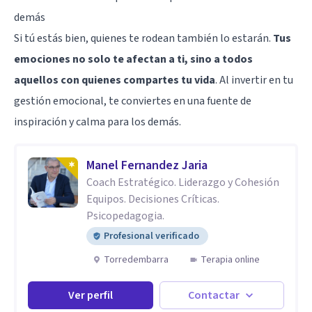
demás
Si tú estás bien, quienes te rodean también lo estarán.
Tus
emociones no solo te afectan a ti, sino a todos
aquellos con quienes compartes tu vida
. Al invertir en tu
gestión emocional, te conviertes en una fuente de
inspiración y calma para los demás.
Manel Fernandez Jaria
Coach Estratégico. Liderazgo y Cohesión
Equipos. Decisiones Críticas.
Psicopedagogia.
Profesional verificado
Torredembarra
Terapia online
Ver perfil
Contactar