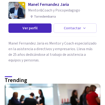
Manel Fernandez Jaria
Mentor&Coach y Psicopedagogo
Torredembarra
Ver perfil
Contactar
Manel Fernandez Jaria es Mentor y Coach especializado
en la asistencia a directivos y empresarios. Lleva más
de 25 años dedicándose al trabajo de asistencia a
equipos y personas.
Trending