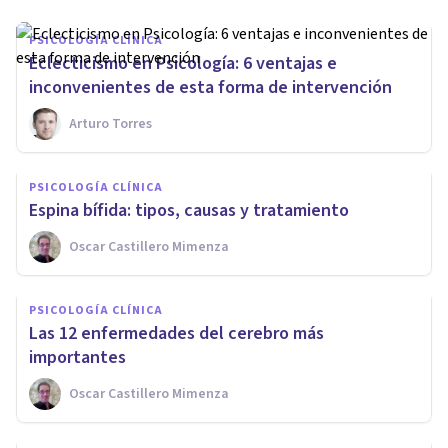
PSICOLOGÍA CLÍNICA
Eclecticismo en Psicología: 6 ventajas e
inconvenientes de esta forma de intervención
Arturo Torres
PSICOLOGÍA CLÍNICA
Espina bífida: tipos, causas y tratamiento
Oscar Castillero Mimenza
PSICOLOGÍA CLÍNICA
Las 12 enfermedades del cerebro más
importantes
Oscar Castillero Mimenza