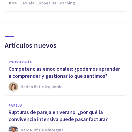
Escuela Europea De Coaching
Artículos nuevos
PSICOLOGÍA
Competencias emocionales: ¿podemos aprender
a comprender y gestionar lo que sentimos?
Marian Batle Izquierdo
PAREJA
Rupturas de pareja en verano: ¿por qué la
convivencia intensiva puede pasar factura?
Marc Ruiz De Minteguía