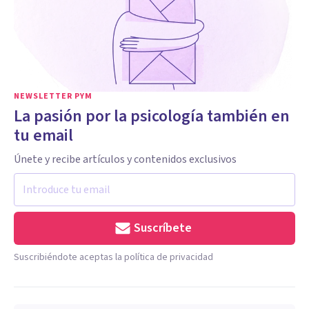
NEWSLETTER PYM
La pasión por la psicología también en
tu email
Únete y recibe artículos y contenidos exclusivos
Suscríbete
Suscribiéndote aceptas la política de privacidad