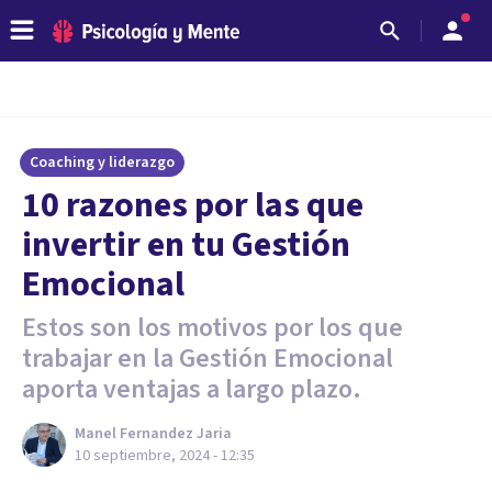
Coaching y liderazgo
10 razones por las que
invertir en tu Gestión
Emocional
Estos son los motivos por los que
trabajar en la Gestión Emocional
aporta ventajas a largo plazo.
Manel Fernandez Jaria
10 septiembre, 2024 - 12:35