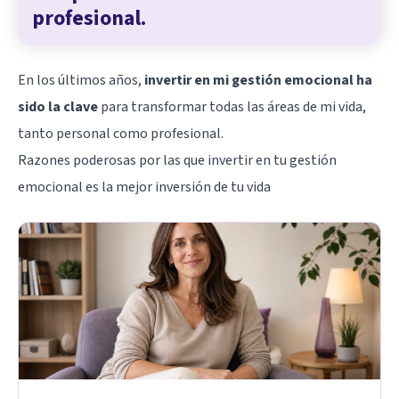
profesional.
En los últimos años,
invertir en mi gestión emocional ha
sido la clave
para transformar todas las áreas de mi vida,
tanto personal como profesional.
Razones poderosas por las que invertir en tu gestión
emocional es la mejor inversión de tu vida