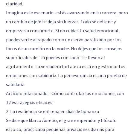
claridad.
Imagina este escenario: estás avanzando en tu carrera, pero
un cambio de jefe te deja sin fuerzas. Todo se detiene y
empiezas a consumirte. Si no cuidas tu salud emocional,
puedes verte atrapado como un ciervo paralizado por los
focos de un camión en la noche. No dejes que los consejos
superficiales de "tú puedes con todo" te lleven al
agotamiento. La verdadera fortaleza está en gestionar tus
emociones con sabiduría. La perseverancia es una prueba de
sabiduría.
Artículo relacionado:
"Cómo controlar las emociones, con
12 estrategias eficaces"
2. La resiliencia se entrena en días de bonanza
Se dice que Marco Aurelio, el gran emperador y filósofo
estoico, practicaba pequeñas privaciones diarias para