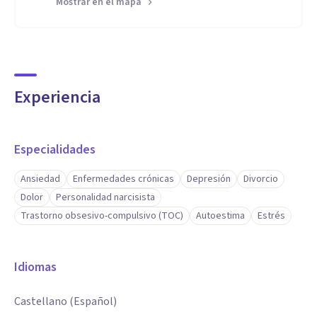
Mostrar en el mapa
Experiencia
Especialidades
Ansiedad
Enfermedades crónicas
Depresión
Divorcio
Dolor
Personalidad narcisista
Trastorno obsesivo-compulsivo (TOC)
Autoestima
Estrés
Idiomas
Castellano (Español)