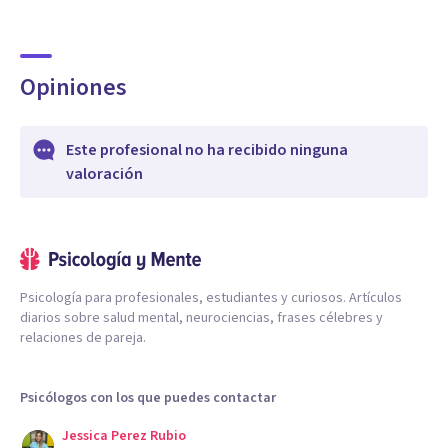
Opiniones
Este profesional no ha recibido ninguna
valoración
Psicología para profesionales, estudiantes y curiosos. Artículos
diarios sobre salud mental, neurociencias, frases célebres y
relaciones de pareja.
Psicólogos con los que puedes contactar
Jessica Perez Rubio