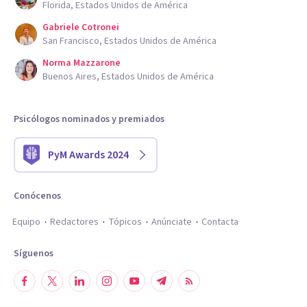
Florida, Estados Unidos de América
Gabriele Cotronei
San Francisco, Estados Unidos de América
Norma Mazzarone
Buenos Aires, Estados Unidos de América
Psicólogos nominados y premiados
PyM Awards 2024
Conócenos
Equipo
Redactores
Tópicos
Anúnciate
Contacta
Síguenos