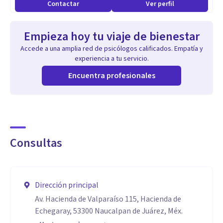
Contactar
Ver perfil
Empieza hoy tu viaje de bienestar
Accede a una amplia red de psicólogos calificados. Empatía y
experiencia a tu servicio.
Encuentra profesionales
Consultas
Dirección principal
Av. Hacienda de Valparaíso 115, Hacienda de
Echegaray, 53300 Naucalpan de Juárez, Méx.