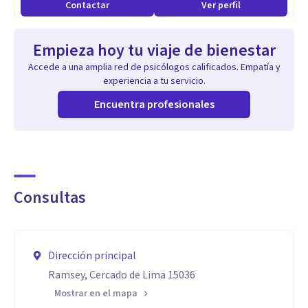
Contactar
Ver perfil
Empieza hoy tu viaje de bienestar
Accede a una amplia red de psicólogos calificados. Empatía y
experiencia a tu servicio.
Encuentra profesionales
Consultas
Dirección principal
Ramsey, Cercado de Lima 15036
Mostrar en el mapa