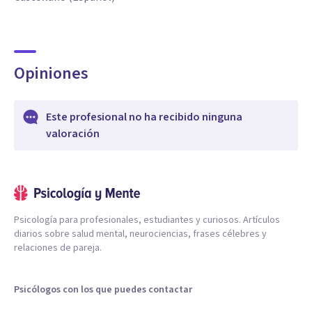
Opiniones
Este profesional no ha recibido ninguna
valoración
Psicología para profesionales, estudiantes y curiosos. Artículos
diarios sobre salud mental, neurociencias, frases célebres y
relaciones de pareja.
Psicólogos con los que puedes contactar