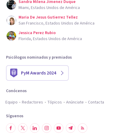
Sandra Milena Jimenez Duque
Miami, Estados Unidos de América
Maria De Jesus Gutierrez Tellez
San Francisco, Estados Unidos de América
Jessica Perez Rubio
Florida, Estados Unidos de América
Psicólogos nominados y premiados
PyM Awards 2024
Conócenos
Equipo
Redactores
Tópicos
Anúnciate
Contacta
Síguenos