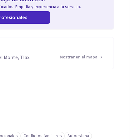
icados. Empatía y experiencia a tu servicio.
rofesionales
l Monte, Tlax.
Mostrar en el mapa
ocionales
Conflictos familiares
Autoestima