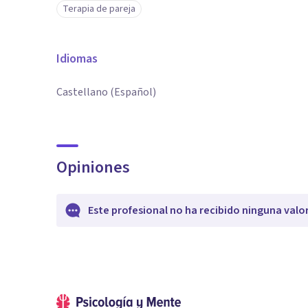
Terapia de pareja
Idiomas
Castellano (Español)
Opiniones
Este profesional no ha recibido ninguna valo