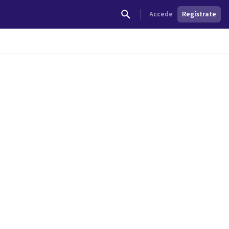
Accede
Regístrate