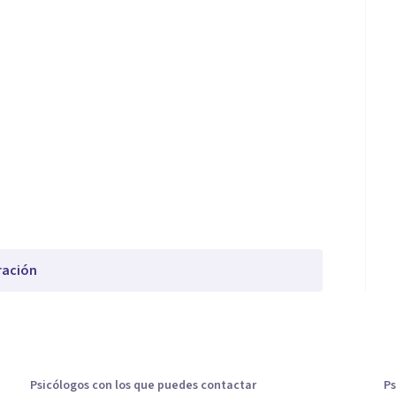
ración
Psicólogos con los que puedes contactar
Ps