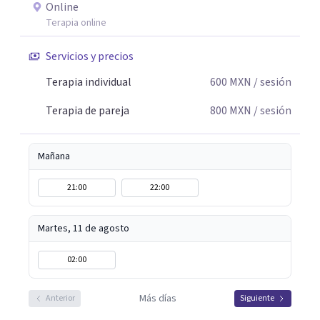
Online
Terapia online
Servicios y precios
Terapia individual
600
MXN
/ sesión
Terapia de pareja
800
MXN
/ sesión
Mañana
21:00
22:00
Martes, 11 de agosto
02:00
Más días
Anterior
Siguiente