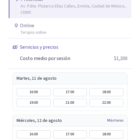
Av. Pdte. Plutarco Elías Calles, Ermita, Ciudad de México,
CDMX
Online
Terapia online
Servicios y precios
Costo medio por sesión
$1,200
Martes, 11 de agosto
16:00
17:00
18:00
19:00
21:00
22:00
Miércoles, 12 de agosto
Más horas
16:00
17:00
18:00