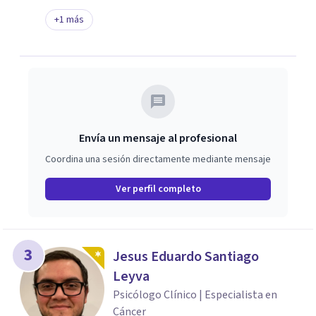
+
1
más
Envía un mensaje al profesional
Coordina una sesión directamente mediante mensaje
Ver perfil completo
3
Jesus Eduardo Santiago
Leyva
Psicólogo Clínico | Especialista en
Cáncer