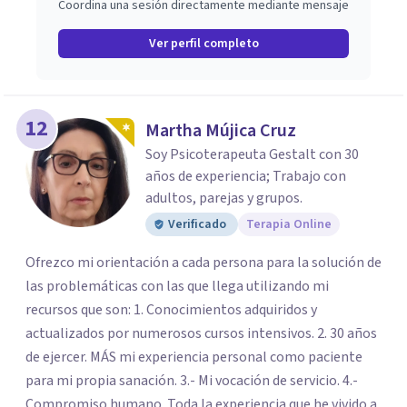
Coordina una sesión directamente mediante mensaje
Ver perfil completo
12
Martha Mújica Cruz
Soy Psicoterapeuta Gestalt con 30
años de experiencia; Trabajo con
adultos, parejas y grupos.
Verificado
Terapia Online
Ofrezco mi orientación a cada persona para la solución de
las problemáticas con las que llega utilizando mi
recursos que son: 1. Conocimientos adquiridos y
actualizados por numerosos cursos intensivos. 2. 30 años
de ejercer. MÁS mi experiencia personal como paciente
para mi propia sanación. 3.- Mi vocación de servicio. 4.-
Compromiso humano. Toda la experiencia que he vivido a