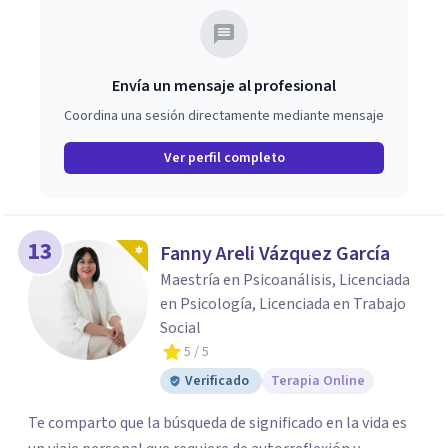
Envía un mensaje al profesional
Coordina una sesión directamente mediante mensaje
Ver perfil completo
13
Fanny Areli Vázquez García
Maestría en Psicoanálisis, Licenciada
en Psicología, Licenciada en Trabajo
Social
5
/ 5
Verificado
Terapia Online
Te comparto que la búsqueda de significado en la vida es