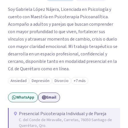
Soy Gabriela López Nájera, Licenciada en Psicología y
cuento con Maestría en Psicoterapia Psicoanalítica.
Acompaño a adultos y parejas que buscan comprender
con mayor profundidad lo que viven, fortalecer sus
vínculos y atravesar momentos de cambio, crisis o duelo
con mayor claridad emocional. Mi trabajo terapéutico se
desarrolla en un espacio profesional, confidencial y
cercano, disponible tanto en modalidad presencial en la
Cd. de Querétaro como en línea.
Ansiedad
Depresión
Divorcio
+7 más
WhatsApp
Email
Presencial Psicoterapia Individual y de Pareja
C. del Conde de Miravalle, Carretas, 76050 Santiago de
Querétaro, Qro.