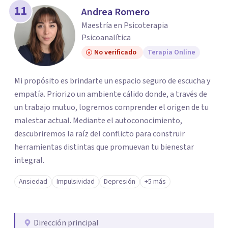
11
Andrea Romero
Maestría en Psicoterapia
Psicoanalítica
No verificado
Terapia Online
Mi propósito es brindarte un espacio seguro de escucha y
empatía. Priorizo un ambiente cálido donde, a través de
un trabajo mutuo, logremos comprender el origen de tu
malestar actual. Mediante el autoconocimiento,
descubriremos la raíz del conflicto para construir
herramientas distintas que promuevan tu bienestar
integral.
Ansiedad
Impulsividad
Depresión
+5 más
Dirección principal