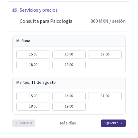
Servicios y precios
Consulta para Psicología
860
MXN
/ sesión
Mañana
15:00
16:00
17:00
18:00
19:00
Martes, 11 de agosto
15:00
16:00
17:00
18:00
19:00
Más días
Anterior
Siguiente