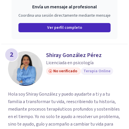
Envía un mensaje al profesional
Coordina una sesión directamente mediante mensaje
Ver perfil completo
2
Shiray González Pérez
Licenciada en psicología
No verificado
Terapia Online
Hola soy Shiray González y puedo ayudarte a ti y a tu
familia a transformar tu vida, reescribiendo tu historia,
mediante procesos terapéuticos profundos y sostenibles
en el tiempo. Yo no solo te ayudo a resolver un problema,
sino te ayudo, guío y acompaño a cambiar tu vida para