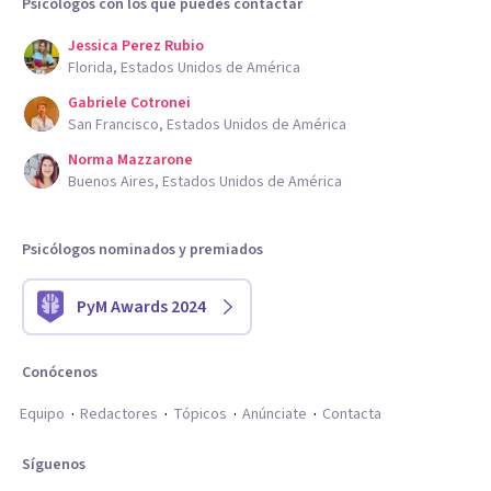
Psicólogos con los que puedes contactar
Jessica Perez Rubio
Florida, Estados Unidos de América
Gabriele Cotronei
San Francisco, Estados Unidos de América
Norma Mazzarone
Buenos Aires, Estados Unidos de América
Psicólogos nominados y premiados
PyM Awards 2024
Conócenos
Equipo
Redactores
Tópicos
Anúnciate
Contacta
Síguenos