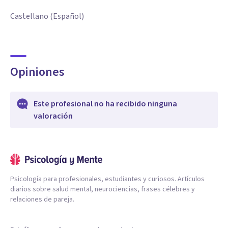
Castellano (Español)
Opiniones
Este profesional no ha recibido ninguna
valoración
Psicología para profesionales, estudiantes y curiosos. Artículos
diarios sobre salud mental, neurociencias, frases célebres y
relaciones de pareja.