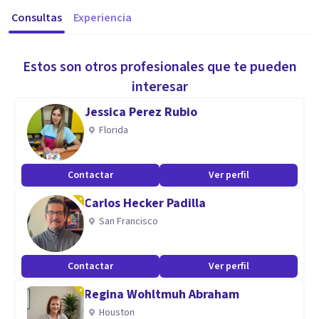
Consultas
Experiencia
Estos son otros profesionales que te pueden
interesar
Jessica Perez Rubio
Florida
Contactar
Ver perfil
Carlos Hecker Padilla
San Francisco
Contactar
Ver perfil
Regina Wohltmuh Abraham
Houston