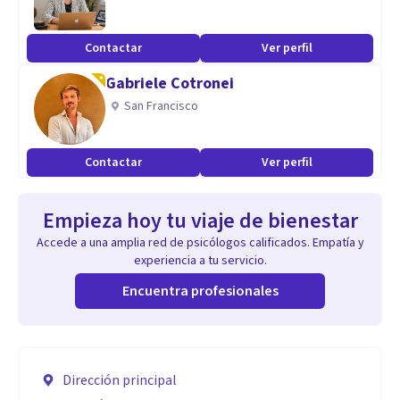
Contactar
Ver perfil
Gabriele Cotronei
San Francisco
Contactar
Ver perfil
Empieza hoy tu viaje de bienestar
Accede a una amplia red de psicólogos calificados. Empatía y
experiencia a tu servicio.
Encuentra profesionales
Dirección principal