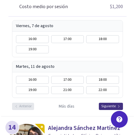
Costo medio por sesión
$1,200
Viernes, 7 de agosto
16:00
17:00
18:00
19:00
Martes, 11 de agosto
16:00
17:00
18:00
19:00
21:00
22:00
Más días
Anterior
Siguiente
14
Alejandra Sánchez Martínez