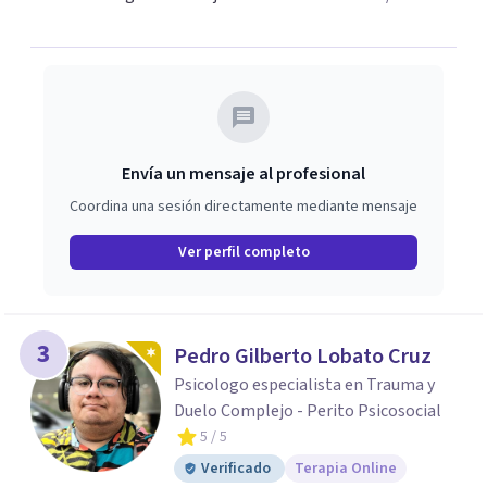
Envía un mensaje al profesional
Coordina una sesión directamente mediante mensaje
Ver perfil completo
3
Pedro Gilberto Lobato Cruz
Psicologo especialista en Trauma y
Duelo Complejo - Perito Psicosocial
5
/ 5
Verificado
Terapia Online