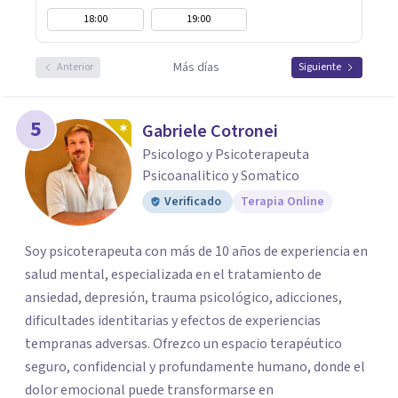
18:00
19:00
Más días
Anterior
Siguiente
5
Gabriele Cotronei
Psicologo y Psicoterapeuta
Psicoanalitico y Somatico
Verificado
Terapia Online
Soy psicoterapeuta con más de 10 años de experiencia en
salud mental, especializada en el tratamiento de
ansiedad, depresión, trauma psicológico, adicciones,
dificultades identitarias y efectos de experiencias
tempranas adversas. Ofrezco un espacio terapéutico
seguro, confidencial y profundamente humano, donde el
dolor emocional puede transformarse en