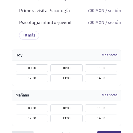
Primera visita Psicología
700
MXN
/ sesión
Psicología infanto-juvenil
700
MXN
/ sesión
+
8
más
Hoy
Más horas
09:00
10:00
11:00
12:00
13:00
14:00
Mañana
Más horas
09:00
10:00
11:00
12:00
13:00
14:00