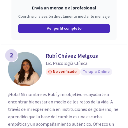
Envía un mensaje al profesional
Coordina una sesión directamente mediante mensaje
Ver perfil completo
2
Rubí Chávez Melgoza
Lic. Psicología Clínica
No verificado
Terapia Online
¡Hola! Mi nombre es Rubí y mi objetivo es ayudarte a
encontrar bienestar en medio de los retos de la vida. A
través de mi experiencia en instituciones de gobierno, he
aprendido que la base del cambio es una escucha
empática y un acompañamiento auténtico. ​Ofrezco un