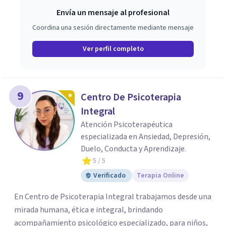
Envía un mensaje al profesional
Coordina una sesión directamente mediante mensaje
Ver perfil completo
9
Centro De Psicoterapia
Integral
Atención Psicoterapéutica
especializada en Ansiedad, Depresión,
Duelo, Conducta y Aprendizaje.
5
/ 5
Verificado
Terapia Online
En Centro de Psicoterapia Integral trabajamos desde una
mirada humana, ética e integral, brindando
acompañamiento psicológico especializado, para niños,