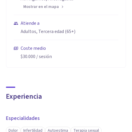
Mostrar en el mapa
Atiende a
Adultos, Tercera edad (65+)
Coste medio
$30.000
/ sesión
Experiencia
Especialidades
Dolor
Infertilidad
Autoestima
Terapia sexual