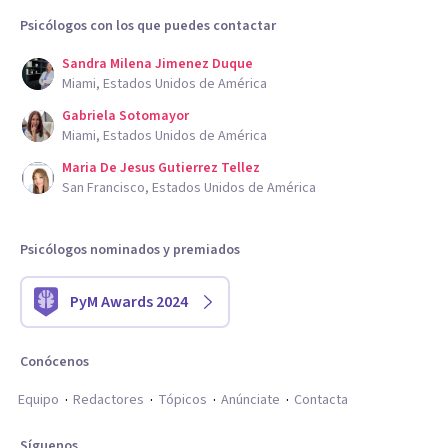
Psicólogos con los que puedes contactar
Sandra Milena Jimenez Duque
Miami, Estados Unidos de América
Gabriela Sotomayor
Miami, Estados Unidos de América
Maria De Jesus Gutierrez Tellez
San Francisco, Estados Unidos de América
Psicólogos nominados y premiados
PyM Awards 2024
Conócenos
Equipo
Redactores
Tópicos
Anúnciate
Contacta
Síguenos