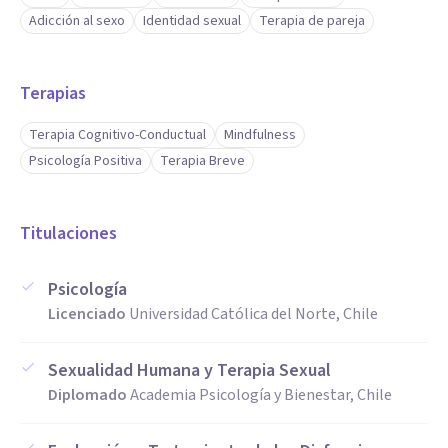
Adicción al sexo
Identidad sexual
Terapia de pareja
Terapias
Terapia Cognitivo-Conductual
Mindfulness
Psicología Positiva
Terapia Breve
Titulaciones
Psicología
Licenciado
Universidad Católica del Norte, Chile
Sexualidad Humana y Terapia Sexual
Diplomado
Academia Psicología y Bienestar, Chile