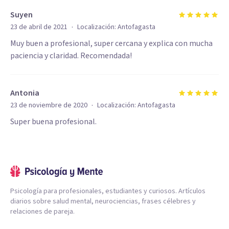
Suyen
·
23 de abril de 2021
Localización:
Antofagasta
Muy buen a profesional, super cercana y explica con mucha
paciencia y claridad. Recomendada!
Antonia
·
23 de noviembre de 2020
Localización:
Antofagasta
Super buena profesional.
Psicología para profesionales, estudiantes y curiosos. Artículos
diarios sobre salud mental, neurociencias, frases célebres y
relaciones de pareja.