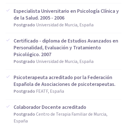
Especialista Universitario en Psicología Clínica y
de la Salud. 2005 - 2006
Postgrado
Universidad de Murcia, España
Certificado - diploma de Estudios Avanzados en
Personalidad, Evaluación y Tratamiento
Psicológico. 2007
Postgrado
Universidad de Murcia, España
Psicoterapeuta acreditado por la Federación
Española de Asociaciones de psicoterapeutas.
Postgrado
FEATF, España
Colaborador Docente acreditado
Postgrado
Centro de Terapia Familiar de Murcia,
España