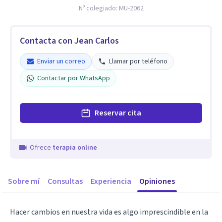
Nº colegiado:
MU-2062
Contacta con Jean Carlos
Enviar un correo
Llamar por teléfono
Contactar por WhatsApp
Reservar cita
Ofrece
terapia online
Sobre mí
Consultas
Experiencia
Opiniones
Hacer cambios en nuestra vida es algo imprescindible en la