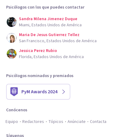
Psicólogos con los que puedes contactar
Sandra Milena Jimenez Duque
Miami, Estados Unidos de América
Maria De Jesus Gutierrez Tellez
San Francisco, Estados Unidos de América
Jessica Perez Rubio
Florida, Estados Unidos de América
Psicólogos nominados y premiados
PyM Awards 2024
Conócenos
Equipo
Redactores
Tópicos
Anúnciate
Contacta
Síguenos