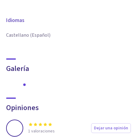
Idiomas
Castellano (Español)
Galería
Opiniones
Dejar una opinión
1
valoraciones