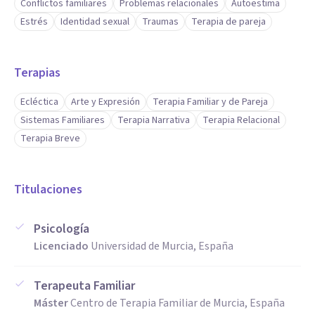
Conflictos familiares
Problemas relacionales
Autoestima
Estrés
Identidad sexual
Traumas
Terapia de pareja
Terapias
Ecléctica
Arte y Expresión
Terapia Familiar y de Pareja
Sistemas Familiares
Terapia Narrativa
Terapia Relacional
Terapia Breve
Titulaciones
Psicología
Licenciado
Universidad de Murcia, España
Terapeuta Familiar
Máster
Centro de Terapia Familiar de Murcia, España