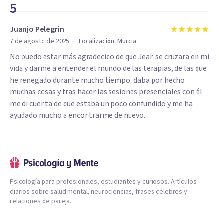
5
Juanjo Pelegrin
·
7 de agosto de 2025
Localización:
Murcia
No puedo estar más agradecido de que Jean se cruzara en mi
vida y darme a entender el mundo de las terapias, de las que
he renegado durante mucho tiempo, daba por hecho
muchas cosas y tras hacer las sesiones presenciales con él
me di cuenta de que estaba un poco confundido y me ha
ayudado mucho a encontrarme de nuevo.
Psicología para profesionales, estudiantes y curiosos. Artículos
diarios sobre salud mental, neurociencias, frases célebres y
relaciones de pareja.