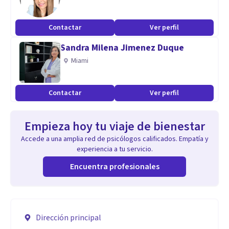
Contactar
Ver perfil
Sandra Milena Jimenez Duque
Miami
Contactar
Ver perfil
Empieza hoy tu viaje de bienestar
Accede a una amplia red de psicólogos calificados. Empatía y
experiencia a tu servicio.
Encuentra profesionales
Dirección principal