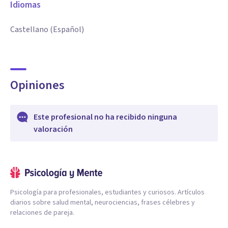
Idiomas
Castellano (Español)
Opiniones
Este profesional no ha recibido ninguna
valoración
Psicología para profesionales, estudiantes y curiosos. Artículos
diarios sobre salud mental, neurociencias, frases célebres y
relaciones de pareja.