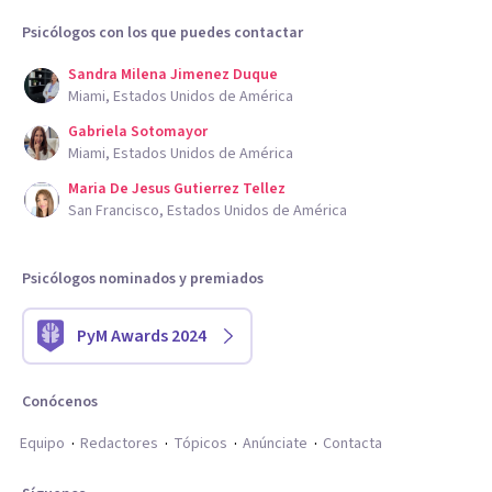
Psicólogos con los que puedes contactar
Sandra Milena Jimenez Duque
Miami, Estados Unidos de América
Gabriela Sotomayor
Miami, Estados Unidos de América
Maria De Jesus Gutierrez Tellez
San Francisco, Estados Unidos de América
Psicólogos nominados y premiados
PyM Awards 2024
Conócenos
Equipo
Redactores
Tópicos
Anúnciate
Contacta