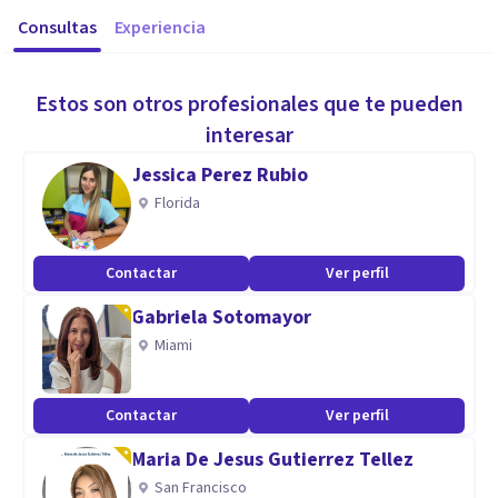
Consultas
Experiencia
Estos son otros profesionales que te pueden
interesar
Jessica Perez Rubio
Florida
Contactar
Ver perfil
Gabriela Sotomayor
Miami
Contactar
Ver perfil
Maria De Jesus Gutierrez Tellez
San Francisco