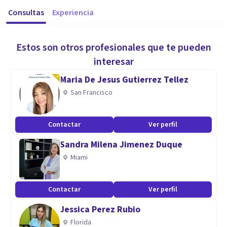
Consultas
Experiencia
Estos son otros profesionales que te pueden
interesar
Maria De Jesus Gutierrez Tellez
San Francisco
Contactar
Ver perfil
Sandra Milena Jimenez Duque
Miami
Contactar
Ver perfil
Jessica Perez Rubio
Florida