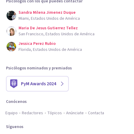
Psicólogos con los que puedes contactar
Sandra Milena Jimenez Duque
Miami, Estados Unidos de América
Maria De Jesus Gutierrez Tellez
San Francisco, Estados Unidos de América
Jessica Perez Rubio
Florida, Estados Unidos de América
Psicólogos nominados y premiados
PyM Awards 2024
Conócenos
Equipo
Redactores
Tópicos
Anúnciate
Contacta
Síguenos