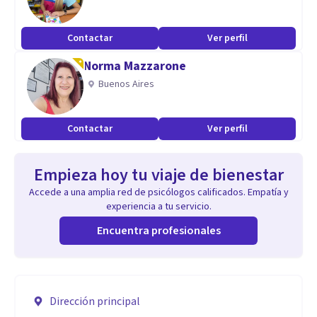
Contactar
Ver perfil
Norma Mazzarone
Buenos Aires
Contactar
Ver perfil
Empieza hoy tu viaje de bienestar
Accede a una amplia red de psicólogos calificados. Empatía y
experiencia a tu servicio.
Encuentra profesionales
Dirección principal