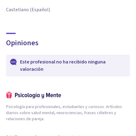
Castellano (Español)
Opiniones
Este profesional no ha recibido ninguna
valoración
Psicología para profesionales, estudiantes y curiosos. Artículos
diarios sobre salud mental, neurociencias, frases célebres y
relaciones de pareja.