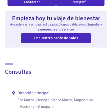
Contactar
Ver perfil
Empieza hoy tu viaje de bienestar
Accede a una amplia red de psicólogos calificados. Empatía y
experiencia a tu servicio.
Encuentra profesionales
Consultas
Dirección principal
Sta Marta-Cienaga, Santa Marta, Magdalena
Mostrar en el mapa