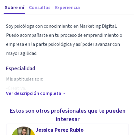
Sobre mí
Consultas
Experiencia
Soy psicóloga con conocimiento en Marketing Digital.
Puedo acompañarte en tu proceso de emprendimiento o
empresa en la parte psicológica y así poder avanzar con
mayor agilidad.
Especialidad
Mis aptitudes son:
-Creativa.
Ver descripción completa
-Proactiva.
-Adaptable.
Estos son otros profesionales que te pueden
-Comprometida.
interesar
-Creativa.
Jessica Perez Rubio