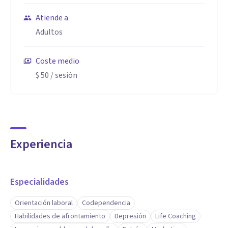
Atiende a
Adultos
Coste medio
$ 50
/ sesión
Experiencia
Especialidades
Orientación laboral
Codependencia
Habilidades de afrontamiento
Depresión
Life Coaching