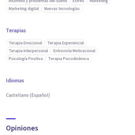
Insomnio y problemas del sueño
Estrés
Marketing
Marketing digital
Nuevas tecnologías
Terapias
Terapia Emocional
Terapia Experiencial
Terapia Interpersonal
Entrevista Motivacional
Psicología Positiva
Terapia Psicodinámica
Idiomas
Castellano (Español)
Opiniones