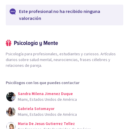
Este profesional no ha recibido ninguna
valoración
Psicología para profesionales, estudiantes y curiosos. Artículos
diarios sobre salud mental, neurociencias, frases célebres y
relaciones de pareja.
Psicólogos con los que puedes contactar
Sandra Milena Jimenez Duque
Miami, Estados Unidos de América
Gabriela Sotomayor
Miami, Estados Unidos de América
Maria De Jesus Gutierrez Tellez