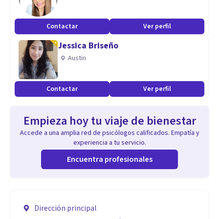
Contactar
Ver perfil
Jessica Briseño
Austin
Contactar
Ver perfil
Empieza hoy tu viaje de bienestar
Accede a una amplia red de psicólogos calificados. Empatía y
experiencia a tu servicio.
Encuentra profesionales
Dirección principal