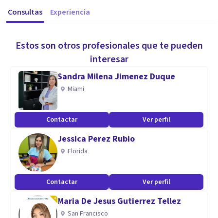
Consultas
Experiencia
Estos son otros profesionales que te pueden
interesar
Sandra Milena Jimenez Duque
Miami
Contactar
Ver perfil
Jessica Perez Rubio
Florida
Contactar
Ver perfil
Maria De Jesus Gutierrez Tellez
San Francisco