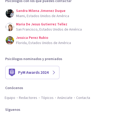
Psicólogos con los que puedes contactar
Sandra Milena Jimenez Duque
Miami, Estados Unidos de América
Maria De Jesus Gutierrez Tellez
San Francisco, Estados Unidos de América
Jessica Perez Rubio
Florida, Estados Unidos de América
Psicólogos nominados y premiados
PyM Awards 2024
Conócenos
Equipo
Redactores
Tópicos
Anúnciate
Contacta
Síguenos