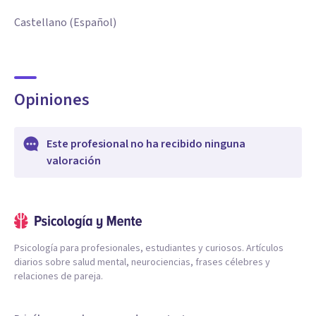
Castellano (Español)
Opiniones
Este profesional no ha recibido ninguna
valoración
Psicología para profesionales, estudiantes y curiosos. Artículos
diarios sobre salud mental, neurociencias, frases célebres y
relaciones de pareja.