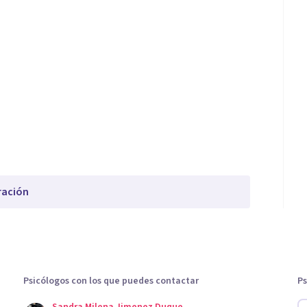
ración
Psicólogos con los que puedes contactar
Ps