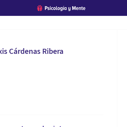
xis Cárdenas Ribera