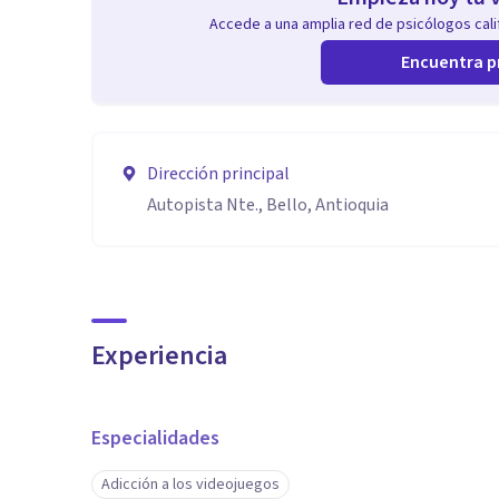
Accede a una amplia red de psicólogos calif
Encuentra p
Dirección principal
Autopista Nte., Bello, Antioquia
Experiencia
Especialidades
Adicción a los videojuegos