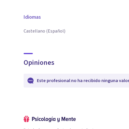
Idiomas
Castellano (Español)
Opiniones
Este profesional no ha recibido ninguna valo