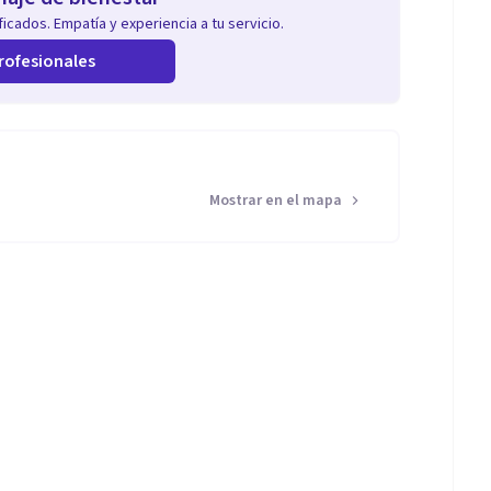
icados. Empatía y experiencia a tu servicio.
rofesionales
Mostrar en el mapa