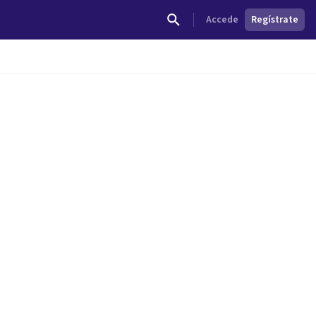
Accede
Regístrate