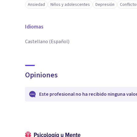
Ansiedad
Niños y adolescentes
Depresión
Conflicto
Idiomas
Castellano (Español)
Opiniones
Este profesional no ha recibido ninguna valo