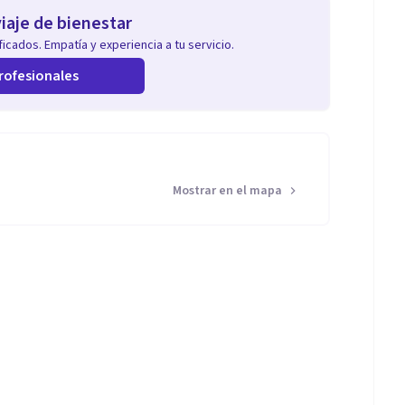
iaje de bienestar
icados. Empatía y experiencia a tu servicio.
rofesionales
Mostrar en el mapa