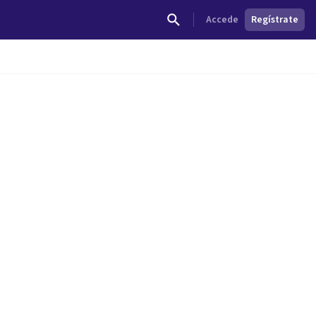
Accede
Regístrate