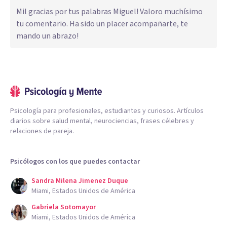
Mil gracias por tus palabras Miguel! Valoro muchísimo
tu comentario. Ha sido un placer acompañarte, te
mando un abrazo!
Psicología para profesionales, estudiantes y curiosos. Artículos
diarios sobre salud mental, neurociencias, frases célebres y
relaciones de pareja.
Psicólogos con los que puedes contactar
Sandra Milena Jimenez Duque
Miami, Estados Unidos de América
Gabriela Sotomayor
Miami, Estados Unidos de América