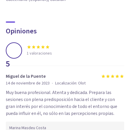
Opiniones
1
valoraciones
5
Miguel de la Puente
·
14 de noviembre de 2023
Localización:
Olot
Muy buena profesional. Atenta y dedicada. Prepara las
sesiones con plena predisposición hacia el cliente y con
gran interés por el conocimiento de todo el entorno que
pueda influir en él, no sólo en las percepciones propias.
Marina Masdeu Costa