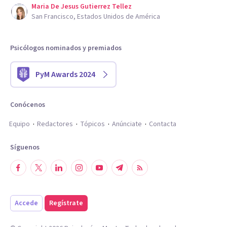
Maria De Jesus Gutierrez Tellez
San Francisco, Estados Unidos de América
Psicólogos nominados y premiados
PyM Awards 2024
Conócenos
Equipo
Redactores
Tópicos
Anúnciate
Contacta
Síguenos
Accede
Regístrate