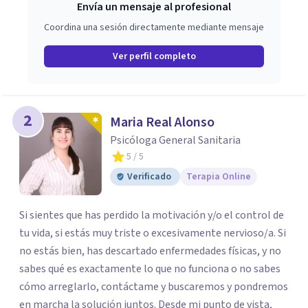
Envía un mensaje al profesional
Coordina una sesión directamente mediante mensaje
Ver perfil completo
2
Maria Real Alonso
Psicóloga General Sanitaria
5
/ 5
Verificado
Terapia Online
Si sientes que has perdido la motivación y/o el control de
tu vida, si estás muy triste o excesivamente nervioso/a. Si
no estás bien, has descartado enfermedades físicas, y no
sabes qué es exactamente lo que no funciona o no sabes
cómo arreglarlo, contáctame y buscaremos y pondremos
en marcha la solución juntos. Desde mi punto de vista,