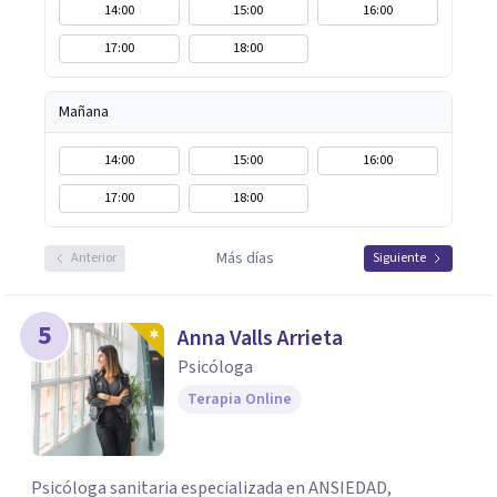
14:00
15:00
16:00
17:00
18:00
Mañana
14:00
15:00
16:00
17:00
18:00
Más días
Anterior
Siguiente
5
Anna Valls Arrieta
Psicóloga
Terapia Online
Psicóloga sanitaria especializada en ANSIEDAD,