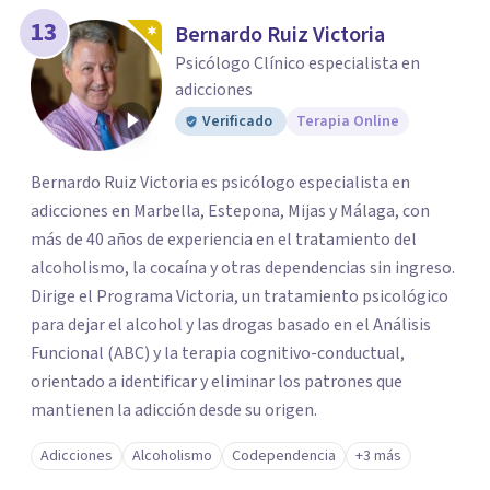
13
Bernardo Ruiz Victoria
Psicólogo Clínico especialista en
adicciones
Verificado
Terapia Online
Bernardo Ruiz Victoria es psicólogo especialista en
adicciones en Marbella, Estepona, Mijas y Málaga, con
más de 40 años de experiencia en el tratamiento del
alcoholismo, la cocaína y otras dependencias sin ingreso.
Dirige el Programa Victoria, un tratamiento psicológico
para dejar el alcohol y las drogas basado en el Análisis
Funcional (ABC) y la terapia cognitivo-conductual,
orientado a identificar y eliminar los patrones que
mantienen la adicción desde su origen.
Adicciones
Alcoholismo
Codependencia
+3 más