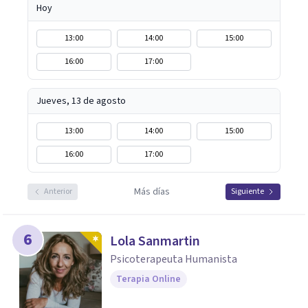
Hoy
13:00
14:00
15:00
16:00
17:00
Jueves, 13 de agosto
13:00
14:00
15:00
16:00
17:00
Más días
Anterior
Siguiente
6
Lola Sanmartin
Psicoterapeuta Humanista
Terapia Online