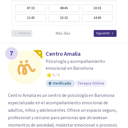
07:15
08:45
10:15
11:45
13:15
14:45
Más días
Anterior
Siguiente
7
Centro Amalia
Psicología y acompañamiento
emocional en Barcelona
5
/ 5
Verificado
Terapia Online
Centro Amalia es un centro de psicología en Barcelona
especializado en el acompañamiento emocional de
adultos, niños y adolescentes. Ofrece un espacio seguro,
profesional y cercano para personas que atraviesan
momentos de ansiedad, malestar emocional o procesos