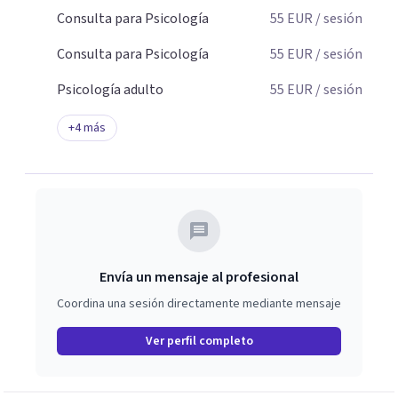
Consulta para Psicología
55
EUR
/ sesión
Consulta para Psicología
55
EUR
/ sesión
Psicología adulto
55
EUR
/ sesión
+
4
más
Envía un mensaje al profesional
Coordina una sesión directamente mediante mensaje
Ver perfil completo