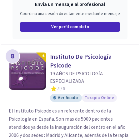
Envía un mensaje al profesional
Coordina una sesión directamente mediante mensaje
Ver perfil completo
8
Instituto De Psicología
Psicode
19 AÑOS DE PSICOLOGÍA
ESPECIALIZADA
5
/ 5
Verificado
Terapia Online
El Instituto Psicode es un referente dentro de la
Psicología en España. Son mas de 5000 pacientes
atendidos ya desde la inauguración del centro en el año
2006 y dos sedes : Madrid y Alicante, además de la terapia