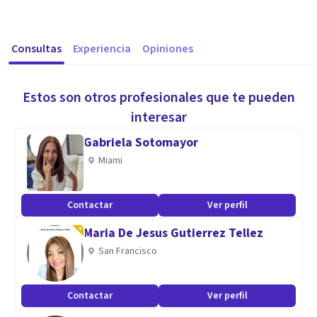
Consultas
Experiencia
Opiniones
Estos son otros profesionales que te pueden
interesar
Gabriela Sotomayor
Miami
Contactar
Ver perfil
Maria De Jesus Gutierrez Tellez
San Francisco
Contactar
Ver perfil