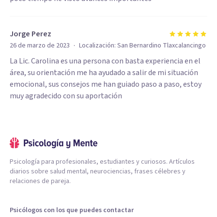
Jorge Perez
·
26 de marzo de 2023
Localización:
San Bernardino Tlaxcalancingo
La Lic. Carolina es una persona con basta experiencia en el
área, su orientación me ha ayudado a salir de mi situación
emocional, sus consejos me han guiado paso a paso, estoy
muy agradecido con su aportación
Psicología para profesionales, estudiantes y curiosos. Artículos
diarios sobre salud mental, neurociencias, frases célebres y
relaciones de pareja.
Psicólogos con los que puedes contactar