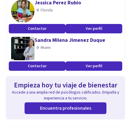
Jessica Perez Rubio
Florida
Contactar
Ver perfil
Sandra Milena Jimenez Duque
Miami
Contactar
Ver perfil
Empieza hoy tu viaje de bienestar
Accede a una amplia red de psicólogos calificados. Empatía y
experiencia a tu servicio.
Encuentra profesionales