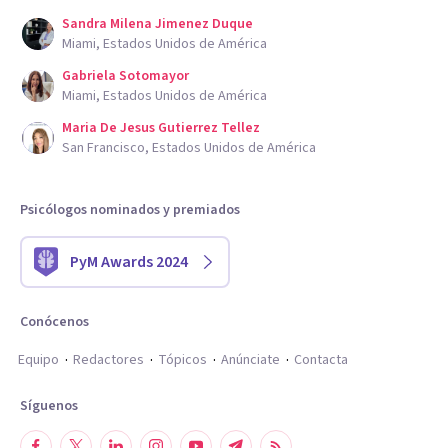
Sandra Milena Jimenez Duque
Miami, Estados Unidos de América
Gabriela Sotomayor
Miami, Estados Unidos de América
Maria De Jesus Gutierrez Tellez
San Francisco, Estados Unidos de América
Psicólogos nominados y premiados
PyM Awards 2024
Conócenos
Equipo
Redactores
Tópicos
Anúnciate
Contacta
Síguenos