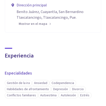
Dirección principal
Benito Juárez, Cuayantla, San Bernardino
Tlaxcalancingo, Tlaxcalancingo, Pue.
Mostrar en el mapa
Experiencia
Especialidades
Gestión de la ira
Ansiedad
Codependencia
Habilidades de afrontamiento
Depresión
Divorcio
Conflictos familiares
Autoestima
Autolesión
Estrés