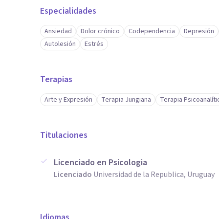
Especialidades
Ansiedad
Dolor crónico
Codependencia
Depresión
Autolesión
Estrés
Terapias
Arte y Expresión
Terapia Jungiana
Terapia Psicoanalíti
Titulaciones
Licenciado en Psicologia
Licenciado
Universidad de la Republica, Uruguay
Idiomas