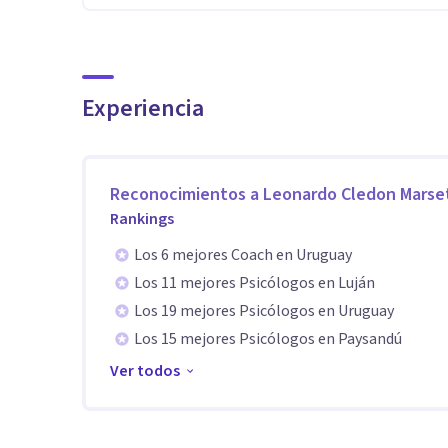
Experiencia
Reconocimientos a
Leonardo Cledon Marse
Rankings
Los 6 mejores Coach en Uruguay
Los 11 mejores Psicólogos en Luján
Los 19 mejores Psicólogos en Uruguay
Los 15 mejores Psicólogos en Paysandú
Ver todos