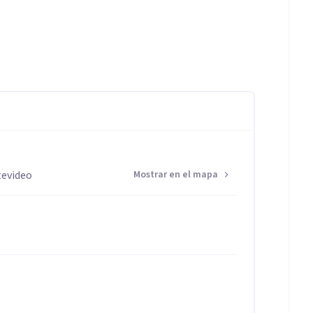
tevideo
Mostrar en el mapa