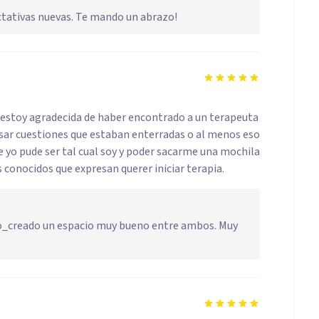
tativas nuevas. Te mando un abrazo!
 estoy agradecida de haber encontrado a un terapeuta
sar cuestiones que estaban enterradas o al menos eso
 yo pude ser tal cual soy y poder sacarme una mochila
onocidos que expresan querer iniciar terapia.
co_creado un espacio muy bueno entre ambos. Muy