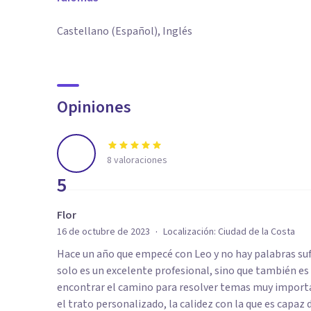
Castellano (Español), Inglés
Opiniones
8
valoraciones
5
Flor
·
16 de octubre de 2023
Localización:
Ciudad de la Costa
Hace un año que empecé con Leo y no hay palabras sufi
solo es un excelente profesional, sino que también es
encontrar el camino para resolver temas muy import
el trato personalizado, la calidez con la que es capaz