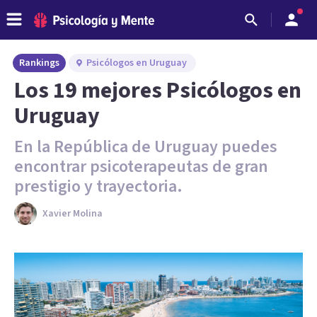
Rankings
Psicólogos en Uruguay
Los 19 mejores Psicólogos en
Uruguay
En la República de Uruguay puedes
encontrar psicoterapeutas de gran
prestigio y trayectoria.
Xavier Molina