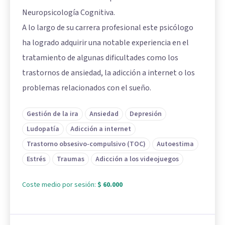
Neuropsicología Cognitiva.
A lo largo de su carrera profesional este psicólogo
ha logrado adquirir una notable experiencia en el
tratamiento de algunas dificultades como los
trastornos de ansiedad, la adicción a internet o los
problemas relacionados con el sueño.
Gestión de la ira
Ansiedad
Depresión
Ludopatía
Adicción a internet
Trastorno obsesivo-compulsivo (TOC)
Autoestima
Estrés
Traumas
Adicción a los videojuegos
Coste medio por sesión:
$ 60.000