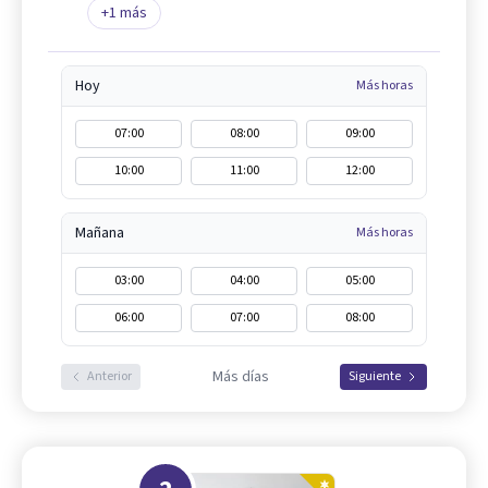
+
1
más
Hoy
Más horas
07:00
08:00
09:00
10:00
11:00
12:00
Mañana
Más horas
03:00
04:00
05:00
06:00
07:00
08:00
Más días
Anterior
Siguiente