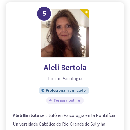
5
Aleli Bertola
Lic. en Psicología
Profesional verificado
Terapia online
Aleli Bertola
se tituló en Psicología en la Pontifícia
Universidade Católica do Rio Grande do Sul y ha