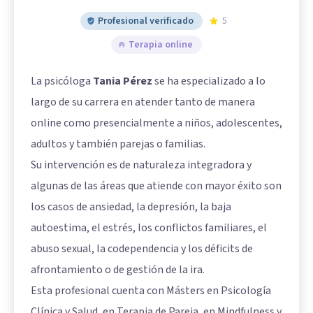
Profesional verificado
5
Terapia online
La psicóloga
Tania Pérez
se ha especializado a lo
largo de su carrera en atender tanto de manera
online como presencialmente a niños, adolescentes,
adultos y también parejas o familias.
Su intervención es de naturaleza integradora y
algunas de las áreas que atiende con mayor éxito son
los casos de ansiedad, la depresión, la baja
autoestima, el estrés, los conflictos familiares, el
abuso sexual, la codependencia y los déficits de
afrontamiento o de gestión de la ira.
Esta profesional cuenta con Másters en Psicología
Clínica y Salud, en Terapia de Pareja, en Mindfulness y