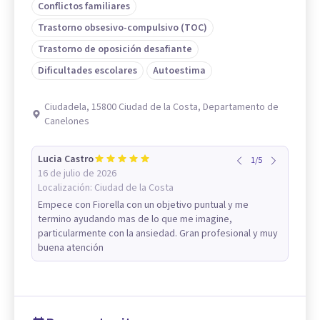
Conflictos familiares
Trastorno obsesivo-compulsivo (TOC)
Trastorno de oposición desafiante
Dificultades escolares
Autoestima
Ciudadela, 15800 Ciudad de la Costa, Departamento de
Canelones
Lucia Castro
1
/
5
16 de julio de 2026
Localización:
Ciudad de la Costa
Empece con Fiorella con un objetivo puntual y me
termino ayudando mas de lo que me imagine,
particularmente con la ansiedad. Gran profesional y muy
buena atención