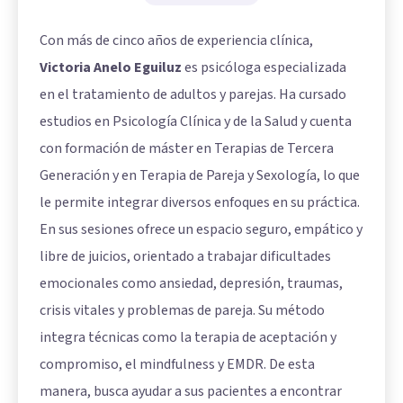
Con más de cinco años de experiencia clínica,
Victoria Anelo Eguiluz
es psicóloga especializada
en el tratamiento de adultos y parejas. Ha cursado
estudios en Psicología Clínica y de la Salud y cuenta
con formación de máster en Terapias de Tercera
Generación y en Terapia de Pareja y Sexología, lo que
le permite integrar diversos enfoques en su práctica.
En sus sesiones ofrece un espacio seguro, empático y
libre de juicios, orientado a trabajar dificultades
emocionales como ansiedad, depresión, traumas,
crisis vitales y problemas de pareja. Su método
integra técnicas como la terapia de aceptación y
compromiso, el mindfulness y EMDR. De esta
manera, busca ayudar a sus pacientes a encontrar