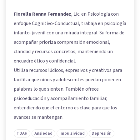
Fiorella Renna Fernandez
, Lic. en Psicología con
enfoque Cognitivo-Conductual, trabaja en psicología
infanto-juvenil con una mirada integral. Su forma de
acompañar prioriza comprensión emocional,
claridad y recursos concretos, manteniendo un
encuadre ético y confidencial.
Utiliza recursos lúdicos, expresivos y creativos para
facilitar que niños y adolescentes puedan poner en
palabras lo que sienten. También ofrece
psicoeducación y acompañamiento familiar,
entendiendo que el entorno es clave para que los
avances se mantengan.
TDAH
Ansiedad
Impulsividad
Depresión