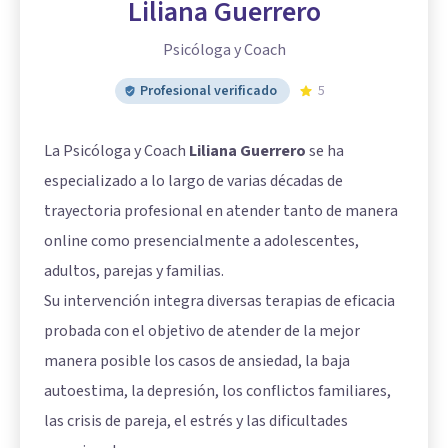
Liliana Guerrero
Psicóloga y Coach
Profesional verificado
5
La Psicóloga y Coach
Liliana Guerrero
se ha
especializado a lo largo de varias décadas de
trayectoria profesional en atender tanto de manera
online como presencialmente a adolescentes,
adultos, parejas y familias.
Su intervención integra diversas terapias de eficacia
probada con el objetivo de atender de la mejor
manera posible los casos de ansiedad, la baja
autoestima, la depresión, los conflictos familiares,
las crisis de pareja, el estrés y las dificultades