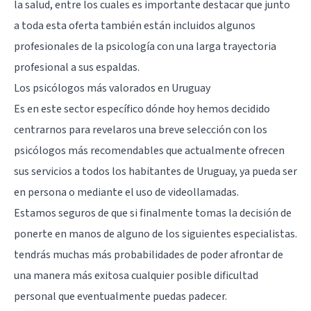
la salud, entre los cuales es importante destacar que junto
a toda esta oferta también están incluidos algunos
profesionales de la psicología con una larga trayectoria
profesional a sus espaldas.
Los psicólogos más valorados en Uruguay
Es en este sector específico dónde hoy hemos decidido
centrarnos para revelaros una breve selección con los
psicólogos más recomendables que actualmente ofrecen
sus servicios a todos los habitantes de Uruguay, ya pueda ser
en persona o mediante el uso de videollamadas.
Estamos seguros de que si finalmente tomas la decisión de
ponerte en manos de alguno de los siguientes especialistas.
tendrás muchas más probabilidades de poder afrontar de
una manera más exitosa cualquier posible dificultad
personal que eventualmente puedas padecer.