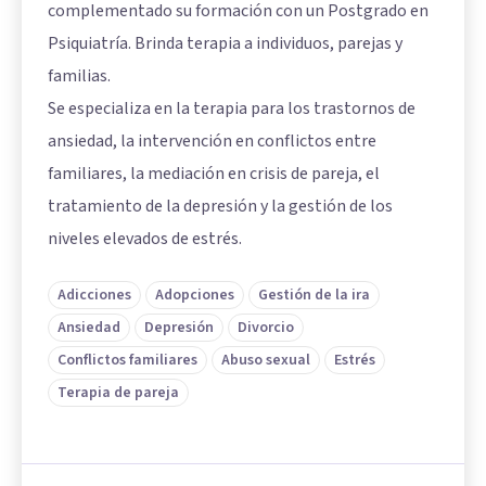
complementado su formación con un Postgrado en
Psiquiatría. Brinda terapia a individuos, parejas y
familias.
Se especializa en la terapia para los trastornos de
ansiedad, la intervención en conflictos entre
familiares, la mediación en crisis de pareja, el
tratamiento de la depresión y la gestión de los
niveles elevados de estrés.
Adicciones
Adopciones
Gestión de la ira
Ansiedad
Depresión
Divorcio
Conflictos familiares
Abuso sexual
Estrés
Terapia de pareja