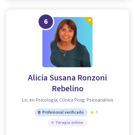
6
Alicia Susana Ronzoni
Rebelino
Lic. en Psicología, Clínica Posg. Psicoanálisis
Profesional verificado
5
Terapia online