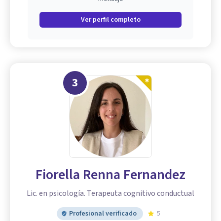
Ver perfil completo
3
Fiorella Renna Fernandez
Lic. en psicología. Terapeuta cognitivo conductual
Profesional verificado
5