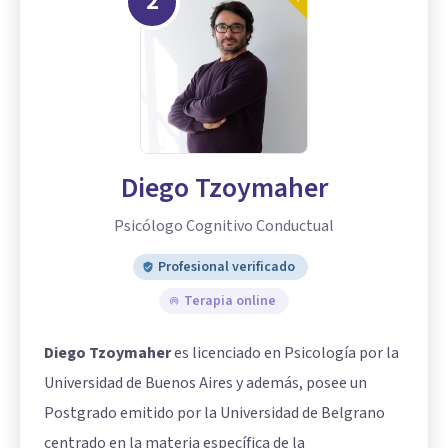
2
Diego Tzoymaher
Psicólogo Cognitivo Conductual
Profesional verificado
Terapia online
Diego Tzoymaher
es licenciado en Psicología por la
Universidad de Buenos Aires y además, posee un
Postgrado emitido por la Universidad de Belgrano
centrado en la materia específica de la