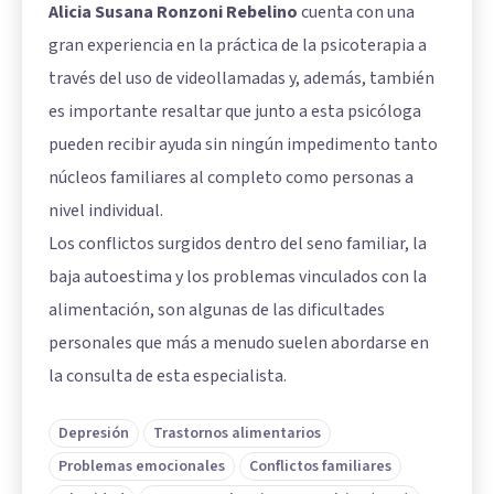
Alicia Susana Ronzoni Rebelino
cuenta con una
gran experiencia en la práctica de la psicoterapia a
través del uso de videollamadas y, además, también
es importante resaltar que junto a esta psicóloga
pueden recibir ayuda sin ningún impedimento tanto
núcleos familiares al completo como personas a
nivel individual.
Los conflictos surgidos dentro del seno familiar, la
baja autoestima y los problemas vinculados con la
alimentación, son algunas de las dificultades
personales que más a menudo suelen abordarse en
la consulta de esta especialista.
Depresión
Trastornos alimentarios
Problemas emocionales
Conflictos familiares