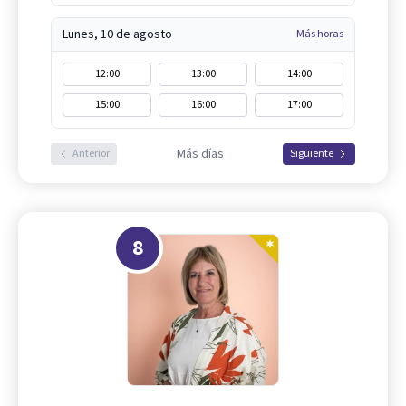
Lunes, 10 de agosto
Más horas
12:00
13:00
14:00
15:00
16:00
17:00
Más días
Anterior
Siguiente
8