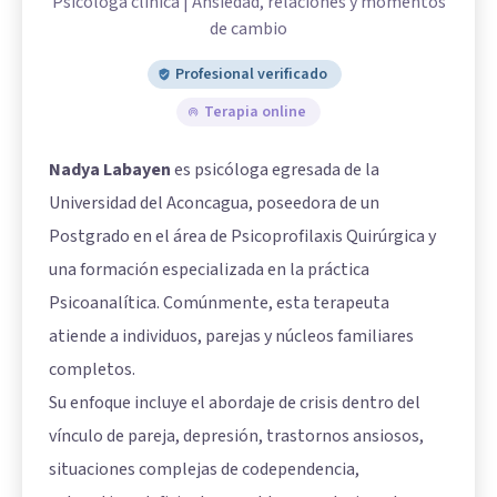
Psicóloga clínica | Ansiedad, relaciones y momentos
de cambio
Profesional verificado
Terapia online
Nadya Labayen
es psicóloga egresada de la
Universidad del Aconcagua, poseedora de un
Postgrado en el área de Psicoprofilaxis Quirúrgica y
una formación especializada en la práctica
Psicoanalítica. Comúnmente, esta terapeuta
atiende a individuos, parejas y núcleos familiares
completos.
Su enfoque incluye el abordaje de crisis dentro del
vínculo de pareja, depresión, trastornos ansiosos,
situaciones complejas de codependencia,