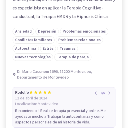
es especialista en aplicar la Terapia Cognitivo-
conductual, la Terapia EMDR y la Hipnosis Clínica.
Ansiedad
Depresión
Problemas emocionales
Conflictos familiares
Problemas relacionales
Autoestima
Estrés
Traumas
Nuevas tecnologías
Terapia de pareja
Dr. Mario Cassinoni 1696, 11200 Montevideo,
Departamento de Montevideo
Rodolfo
1
/
5
12 de abril de 2024
Localización:
Montevideo
Recomiendo !! Realice terapia presencial y online. Me
ayudaste mucho a Trabajar la autoconfianza y como
aspectos personales de mi historia de vida.