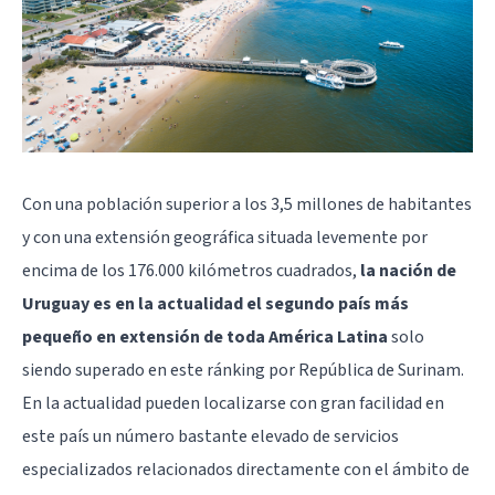
Con una población superior a los 3,5 millones de habitantes
y con una extensión geográfica situada levemente por
encima de los 176.000 kilómetros cuadrados,
la nación de
Uruguay es en la actualidad el segundo país más
pequeño en extensión de toda América Latina
solo
siendo superado en este ránking por República de Surinam.
En la actualidad pueden localizarse con gran facilidad en
este país un número bastante elevado de servicios
especializados relacionados directamente con el ámbito de