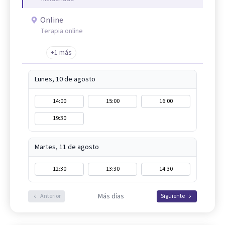
Online
Terapia online
+1 más
Lunes, 10 de agosto
14:00
15:00
16:00
19:30
Martes, 11 de agosto
12:30
13:30
14:30
Más días
Anterior
Siguiente