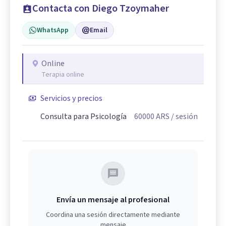
Contacta con Diego Tzoymaher
WhatsApp
Email
Online
Terapia online
Servicios y precios
Consulta para Psicología
60000
ARS
/ sesión
Envía un mensaje al profesional
Coordina una sesión directamente mediante
mensaje