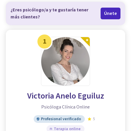
¿Eres psicólogo/a y te gustaría tener
Únete
más clientes?
1
Victoria Anelo Eguiluz
Psicóloga Clínica Online
Profesional verificado
5
Terapia online