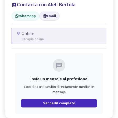
Contacta con Aleli Bertola
WhatsApp
Email
Online
Terapia online
Envía un mensaje al profesional
Coordina una sesión directamente mediante
mensaje
Ver perfil completo