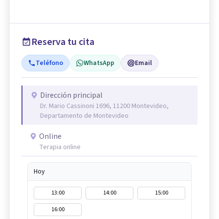
Reserva tu cita
Teléfono
WhatsApp
Email
Dirección principal
Dr. Mario Cassinoni 1696, 11200 Montevideo,
Departamento de Montevideo
Online
Terapia online
Hoy
13:00
14:00
15:00
16:00