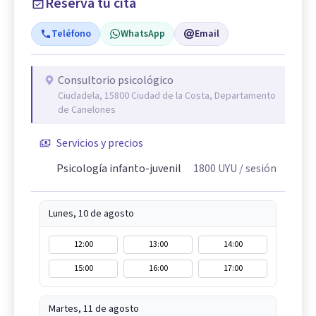
Reserva tu cita
Teléfono
WhatsApp
Email
Consultorio psicológico
Ciudadela, 15800 Ciudad de la Costa, Departamento
de Canelones
Servicios y precios
Psicología infanto-juvenil
1800
UYU
/ sesión
Lunes, 10 de agosto
12:00
13:00
14:00
15:00
16:00
17:00
Martes, 11 de agosto