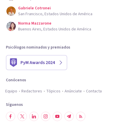
Gabriele Cotronei
San Francisco, Estados Unidos de América
Norma Mazzarone
Buenos Aires, Estados Unidos de América
Psicólogos nominados y premiados
PyM Awards 2024
Conócenos
Equipo
Redactores
Tópicos
Anúnciate
Contacta
Síguenos