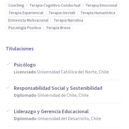
Coaching
Terapia Cognitivo-Conductual
Terapia Emocional
Terapia Experiencial
Terapia Gestalt
Terapia Humanística
Entrevista Motivacional
Terapia Narrativa
Psicología Positiva
Terapia Breve
Titulaciones
Psicólogo
Licenciado
Universidad Católica del Norte, Chile
Responsabilidad Social y Sostenibilidad
Diplomado
Universidad de Chile, Chile
Liderazgo y Gerencia Educacional
Diplomado
Universidad del Desarrollo, Chile