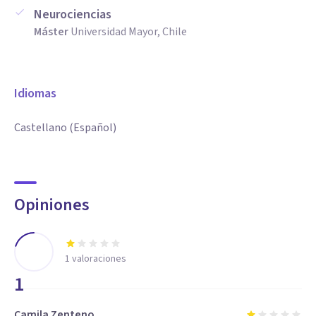
Neurociencias
Máster
Universidad Mayor, Chile
Idiomas
Castellano (Español)
Opiniones
1
valoraciones
1
Camila Zenteno