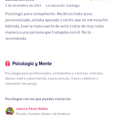
·
5 de diciembre de 2023
Localización:
Santiago
Psicólogo poco competente. Recibí un trato poco
personalizado, estaba apurado y siento que no me escuchó.
Además, tuve la mala suerte de verlo tratar de muy mala
manera a una persona que trabajaba con él. No lo
recomiendo.
Psicología para profesionales, estudiantes y curiosos. Artículos
diarios sobre salud mental, neurociencias, frases célebres y
relaciones de pareja.
Psicólogos con los que puedes contactar
Jessica Perez Rubio
Florida, Estados Unidos de América