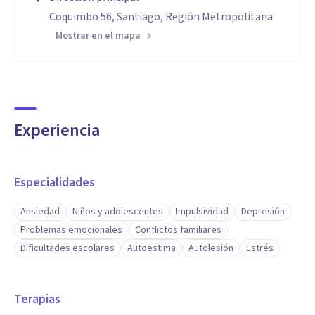
Coquimbo 56, Santiago, Región Metropolitana
Mostrar en el mapa
Experiencia
Especialidades
Ansiedad
Niños y adolescentes
Impulsividad
Depresión
Problemas emocionales
Conflictos familiares
Dificultades escolares
Autoestima
Autolesión
Estrés
Terapias