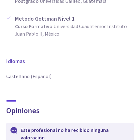
Postgrado
Universidad Galileo, Guatemala
Metodo Gottman Nivel 1
Curso Formativo
Universidad Cuauhtemoc Instituto
Juan Pablo II, México
Idiomas
Castellano (Español)
Opiniones
Este profesional no ha recibido ninguna
valoración