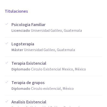
Titulaciones
Psicologia Familiar
Licenciado
Universidad Galileo, Guatemala
Logoterapia
Máster
Universidad Galileo, Guatemala
Terapia Existencial
Diplomado
Circulo Existencial Mexico, México
Terapia de grupos
Diplomado
Circulo existencial, México
Analisis Existencial