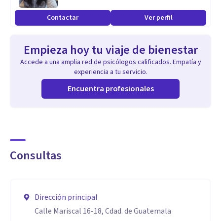
Contactar
Ver perfil
Empieza hoy tu viaje de bienestar
Accede a una amplia red de psicólogos calificados. Empatía y
experiencia a tu servicio.
Encuentra profesionales
Consultas
Dirección principal
Calle Mariscal 16-18, Cdad. de Guatemala