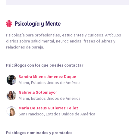
Psicología para profesionales, estudiantes y curiosos. Artículos
diarios sobre salud mental, neurociencias, frases célebres y
relaciones de pareja.
Psicólogos con los que puedes contactar
Sandra Milena Jimenez Duque
Miami, Estados Unidos de América
Gabriela Sotomayor
Miami, Estados Unidos de América
Maria De Jesus Gutierrez Tellez
San Francisco, Estados Unidos de América
Psicólogos nominados y premiados