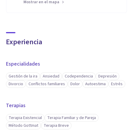
Mostrar en el mapa
Experiencia
Especialidades
Gestión de la ira
Ansiedad
Codependencia
Depresión
Divorcio
Conflictos familiares
Dolor
Autoestima
Estrés
Terapias
Terapia Existencial
Terapia Familiar y de Pareja
Método Gottmat
Terapia Breve