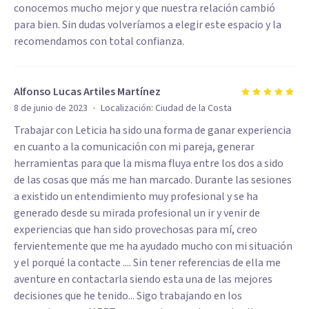
conocemos mucho mejor y que nuestra relación cambió
para bien. Sin dudas volveríamos a elegir este espacio y la
recomendamos con total confianza.
Alfonso Lucas Artiles Martínez
·
8 de junio de 2023
Localización:
Ciudad de la Costa
Trabajar con Leticia ha sido una forma de ganar experiencia
en cuanto a la comunicación con mi pareja, generar
herramientas para que la misma fluya entre los dos a sido
de las cosas que más me han marcado. Durante las sesiones
a existido un entendimiento muy profesional y se ha
generado desde su mirada profesional un ir y venir de
experiencias que han sido provechosas para mí, creo
fervientemente que me ha ayudado mucho con mi situación
y el porqué la contacte .... Sin tener referencias de ella me
aventure en contactarla siendo esta una de las mejores
decisiones que he tenido... Sigo trabajando en los