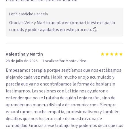
Leticia Maiche Cancela
Gracias Vele y Martin un placer compartir este espacio
con uds y poder ayudarlos en este proceso. 🙂
Valentina y Martin
·
28 de julio de 2026
Localización:
Montevideo
Empezamos terapia porque sentíamos que nos estábamos
alejando cada vez más. Había mucho enojo acumulado y
parecía que ya no encontrábamos la forma de hablar sin
lastimarnos. Las sesiones con Leticia nos ayudaron a
entender que no se trataba de quién tenía razón, sino de
aprender una manera distinta de comunicarnos. Siempre
encontramos mucha empatía, profesionalismo y también
desafíos que nos hicieron salir de nuestra zona de
comodidad. Gracias a ese trabajo hoy podemos decir que nos