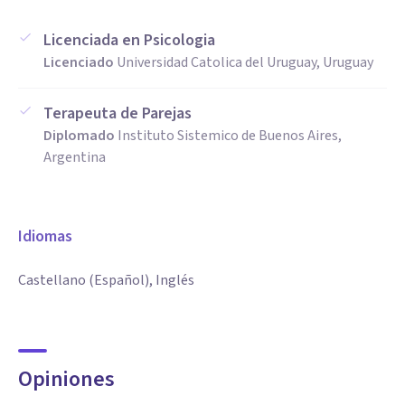
Licenciada en Psicologia
Licenciado
Universidad Catolica del Uruguay, Uruguay
Terapeuta de Parejas
Diplomado
Instituto Sistemico de Buenos Aires,
Argentina
Idiomas
Castellano (Español), Inglés
Opiniones