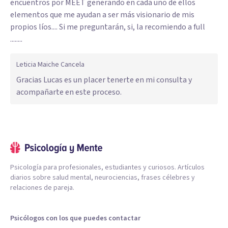
encuentros por MEET generando en cada uno de ellos
elementos que me ayudan a ser más visionario de mis
propios líos.... Si me preguntarán, si, la recomiendo a full
........
Leticia Maiche Cancela
Gracias Lucas es un placer tenerte en mi consulta y
acompañarte en este proceso.
Psicología para profesionales, estudiantes y curiosos. Artículos
diarios sobre salud mental, neurociencias, frases célebres y
relaciones de pareja.
Psicólogos con los que puedes contactar