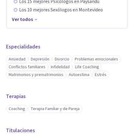
Los 15 mejores Psicólogos en Paysandú
Los 10 mejores Sexólogos en Montevideo
Ver todos
Especialidades
Ansiedad
Depresión
Divorcio
Problemas emocionales
Conflictos familiares
Infidelidad
Life Coaching
Matrimonios y prematrimonios
Autoestima
Estrés
Terapias
Coaching
Terapia Familiar y de Pareja
Titulaciones