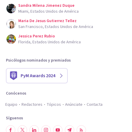
Sandra Milena Jimenez Duque
Miami, Estados Unidos de América
Maria De Jesus Gutierrez Tellez
San Francisco, Estados Unidos de América
Jessica Perez Rubio
Florida, Estados Unidos de América
Psicólogos nominados y premiados
PyM Awards 2024
Conócenos
Equipo
Redactores
Tópicos
Anúnciate
Contacta
Síguenos