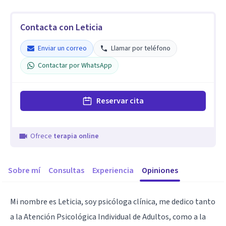
Contacta con Leticia
Enviar un correo
Llamar por teléfono
Contactar por WhatsApp
Reservar cita
Ofrece
terapia online
Sobre mí
Consultas
Experiencia
Opiniones
Mi nombre es Leticia, soy psicóloga clínica, me dedico tanto
a la Atención Psicológica Individual de Adultos, como a la