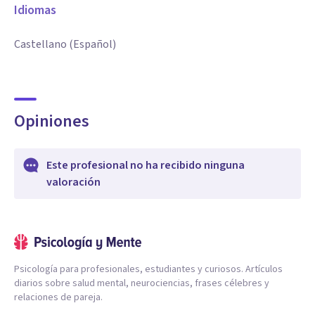
Idiomas
Castellano (Español)
Opiniones
Este profesional no ha recibido ninguna
valoración
Psicología para profesionales, estudiantes y curiosos. Artículos
diarios sobre salud mental, neurociencias, frases célebres y
relaciones de pareja.