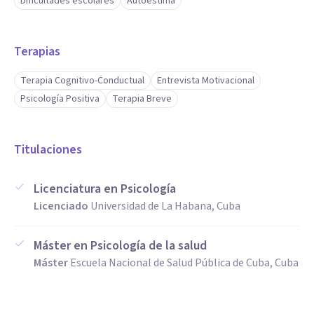
Dificultades escolares
Autoestima
Terapias
Terapia Cognitivo-Conductual
Entrevista Motivacional
Psicología Positiva
Terapia Breve
Titulaciones
Licenciatura en Psicología
Licenciado
Universidad de La Habana, Cuba
Máster en Psicología de la salud
Máster
Escuela Nacional de Salud Pública de Cuba, Cuba