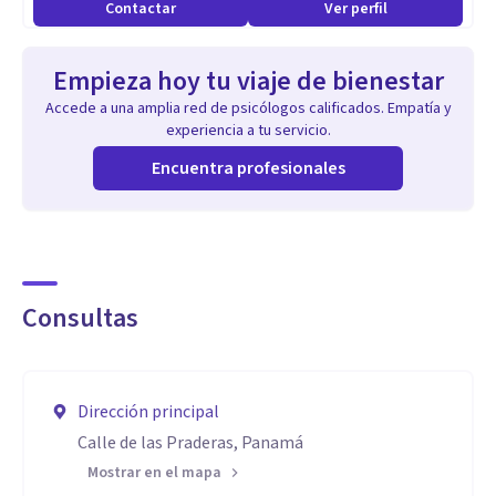
Contactar
Ver perfil
Empieza hoy tu viaje de bienestar
Accede a una amplia red de psicólogos calificados. Empatía y
experiencia a tu servicio.
Encuentra profesionales
Consultas
Dirección principal
Calle de las Praderas, Panamá
Mostrar en el mapa