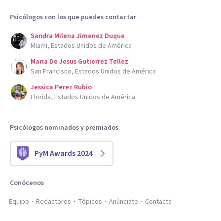
Psicólogos con los que puedes contactar
Sandra Milena Jimenez Duque
Miami, Estados Unidos de América
Maria De Jesus Gutierrez Tellez
San Francisco, Estados Unidos de América
Jessica Perez Rubio
Florida, Estados Unidos de América
Psicólogos nominados y premiados
PyM Awards 2024
Conócenos
Equipo
Redactores
Tópicos
Anúnciate
Contacta