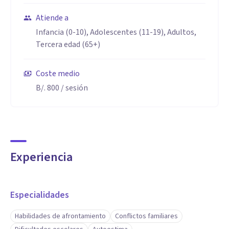
Atiende a
Infancia (0-10), Adolescentes (11-19), Adultos,
Tercera edad (65+)
Coste medio
B/. 800
/ sesión
Experiencia
Especialidades
Habilidades de afrontamiento
Conflictos familiares