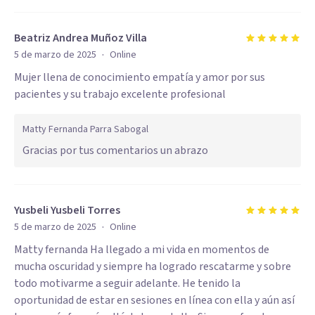
Beatriz Andrea Muñoz Villa
·
5 de marzo de 2025
Online
Mujer llena de conocimiento empatía y amor por sus
pacientes y su trabajo excelente profesional
Matty Fernanda Parra Sabogal
Gracias por tus comentarios un abrazo
Yusbeli Yusbeli Torres
·
5 de marzo de 2025
Online
Matty fernanda Ha llegado a mi vida en momentos de
mucha oscuridad y siempre ha logrado rescatarme y sobre
todo motivarme a seguir adelante. He tenido la
oportunidad de estar en sesiones en línea con ella y aún así