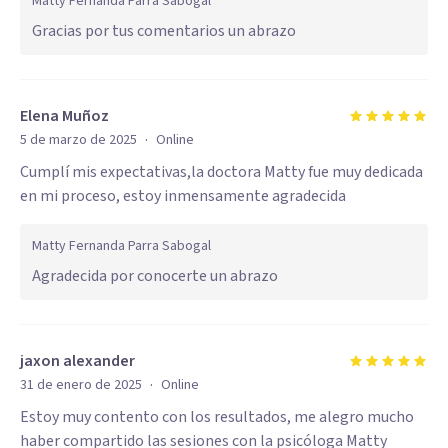
Matty Fernanda Parra Sabogal
Gracias por tus comentarios un abrazo
Elena Muñoz
·
5 de marzo de 2025
Online
Cumplí mis expectativas,la doctora Matty fue muy dedicada
en mi proceso, estoy inmensamente agradecida
Matty Fernanda Parra Sabogal
Agradecida por conocerte un abrazo
jaxon alexander
·
31 de enero de 2025
Online
Estoy muy contento con los resultados, me alegro mucho
haber compartido las sesiones con la psicóloga Matty