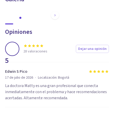
Opiniones
Dejar una opinión
28
valoraciones
5
Edwin S Pico
·
17 de julio de 2026
Localización:
Bogotá
La doctora Matty es una gran profesional que conecta
inmediatamente con el problema y hace recomendaciones
acertadas. Altamente recomendada.