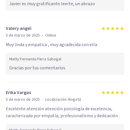
Javier es muy gratificante leerte, un abrazo
Valery angel
·
5 de marzo de 2025
Online
Muy linda y empatica , muy agradecida con ella
Matty Fernanda Parra Sabogal
Gracias por tus comentarios
Erika Vargas
·
5 de marzo de 2025
Localización:
Bogotá
Excelente atención atención psicología de excelencia,
caracterizada por empatía, profesionalismo y dedicación .