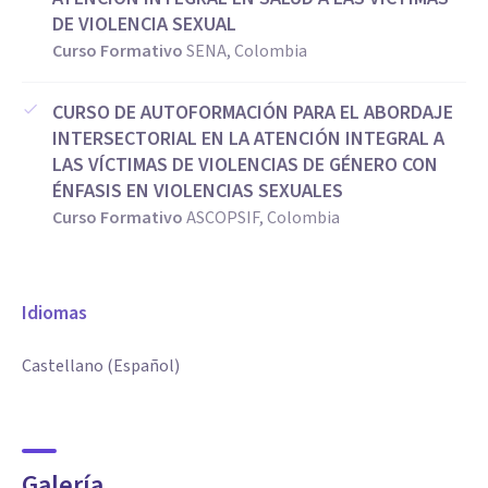
DE VIOLENCIA SEXUAL
Curso Formativo
SENA, Colombia
CURSO DE AUTOFORMACIÓN PARA EL ABORDAJE
INTERSECTORIAL EN LA ATENCIÓN INTEGRAL A
LAS VÍCTIMAS DE VIOLENCIAS DE GÉNERO CON
ÉNFASIS EN VIOLENCIAS SEXUALES
Curso Formativo
ASCOPSIF, Colombia
Idiomas
Castellano (Español)
Galería