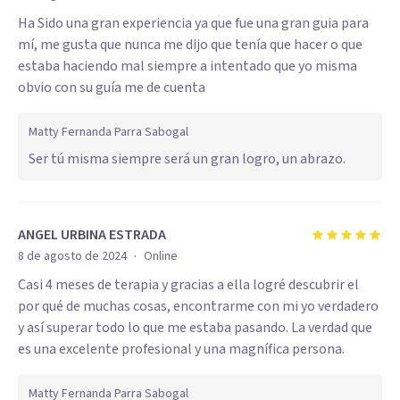
Ha Sido una gran experiencia ya que fue una gran guia para
mí, me gusta que nunca me dijo que tenía que hacer o que
estaba haciendo mal siempre a intentado que yo misma
obvio con su guía me de cuenta
Matty Fernanda Parra Sabogal
Ser tú misma siempre será un gran logro, un abrazo.
ANGEL URBINA ESTRADA
·
8 de agosto de 2024
Online
Casi 4 meses de terapia y gracias a ella logré descubrir el
por qué de muchas cosas, encontrarme con mi yo verdadero
y así superar todo lo que me estaba pasando. La verdad que
es una excelente profesional y una magnífica persona.
Matty Fernanda Parra Sabogal