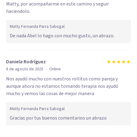
Matty, por acompañarme en este camino y seguir
haciendolo.
Matty Fernanda Parra Sabogal
De nada Abel lo hago con mucho gusto, un abrazo.
Daniela Rodríguez
·
8 de agosto de 2025
Online
Nos ayudó mucho con nuestros rollitos como pareja y
aunque ahora no estamos tomando terapia nos ayudó
mucho y vemos las cosas de mejor manera
Matty Fernanda Parra Sabogal
Gracias por tus buenos comentarios un abrazo