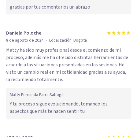
gracias por tus comentarios un abrazo
Daniela Poloche
·
8 de agosto de 2024
Localización:
Bogotá
Matty ha sido muy profesional desde el comienzo de mi
proceso, además me ha ofrecido distintas herramientas de
acuerdo a las situaciones presentadas en las sesiones. He
visto un cambio real en mi cotidianidad gracias a su ayuda,
la recomiendo totalmente.
Matty Fernanda Parra Sabogal
Y tu proceso sigue evolucionando, tomando los
aspectos que más te hacen sentir tu.