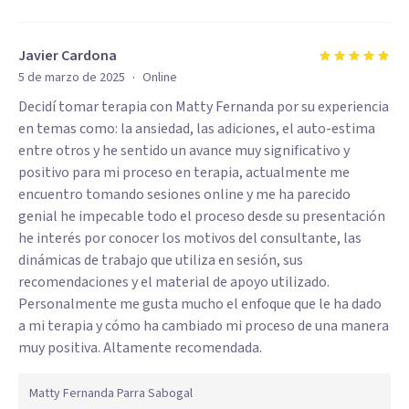
Javier Cardona
·
5 de marzo de 2025
Online
Decidí tomar terapia con Matty Fernanda por su experiencia
en temas como: la ansiedad, las adiciones, el auto-estima
entre otros y he sentido un avance muy significativo y
positivo para mi proceso en terapia, actualmente me
encuentro tomando sesiones online y me ha parecido
genial he impecable todo el proceso desde su presentación
he interés por conocer los motivos del consultante, las
dinámicas de trabajo que utiliza en sesión, sus
recomendaciones y el material de apoyo utilizado.
Personalmente me gusta mucho el enfoque que le ha dado
a mi terapia y cómo ha cambiado mi proceso de una manera
muy positiva. Altamente recomendada.
Matty Fernanda Parra Sabogal