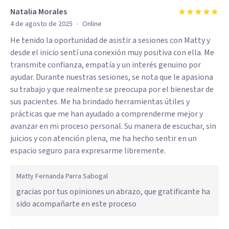
Natalia Morales
·
4 de agosto de 2025
Online
He tenido la oportunidad de asistir a sesiones con Matty y
desde el inicio sentí una conexión muy positiva con ella. Me
transmite confianza, empatía y un interés genuino por
ayudar. Durante nuestras sesiones, se nota que le apasiona
su trabajo y que realmente se preocupa por el bienestar de
sus pacientes. Me ha brindado herramientas útiles y
prácticas que me han ayudado a comprenderme mejor y
avanzar en mi proceso personal. Su manera de escuchar, sin
juicios y con atención plena, me ha hecho sentir en un
espacio seguro para expresarme libremente.
Matty Fernanda Parra Sabogal
gracias por tus opiniones un abrazo, que gratificante ha
sido acompañarte en este proceso