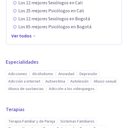
Los 12 mejores Sexólogos en Cali
Los 25 mejores Psicólogos en Cali
Los 12 mejores Sexólogos en Bogotá
Los 65 mejores Psicólogos en Bogotá
Ver todos
Especialidades
Adicciones
Alcoholismo
Ansiedad
Depresión
Adicción a internet
Autoestima
Autolesión
Abuso sexual
Abuso de sustancias
Adicción a los videojuegos
Terapias
Terapia Familiar y de Pareja
Sistemas Familiares