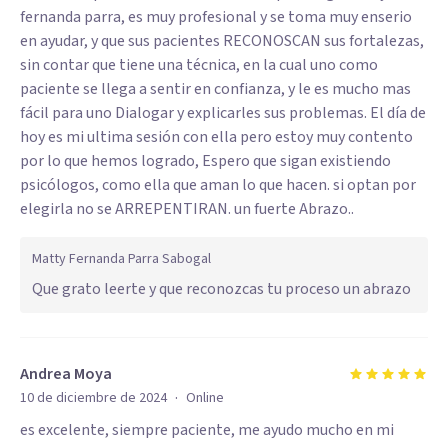
fernanda parra, es muy profesional y se toma muy enserio
en ayudar, y que sus pacientes RECONOSCAN sus fortalezas,
sin contar que tiene una técnica, en la cual uno como
paciente se llega a sentir en confianza, y le es mucho mas
fácil para uno Dialogar y explicarles sus problemas. El día de
hoy es mi ultima sesión con ella pero estoy muy contento
por lo que hemos logrado, Espero que sigan existiendo
psicólogos, como ella que aman lo que hacen. si optan por
elegirla no se ARREPENTIRAN. un fuerte Abrazo..
Matty Fernanda Parra Sabogal
Que grato leerte y que reconozcas tu proceso un abrazo
Andrea Moya
·
10 de diciembre de 2024
Online
es excelente, siempre paciente, me ayudo mucho en mi