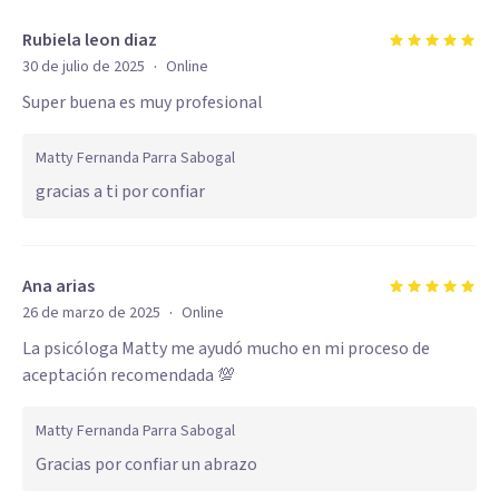
Rubiela leon diaz
·
30 de julio de 2025
Online
Super buena es muy profesional
Matty Fernanda Parra Sabogal
gracias a ti por confiar
Ana arias
·
26 de marzo de 2025
Online
La psicóloga Matty me ayudó mucho en mi proceso de
aceptación recomendada 💯
Matty Fernanda Parra Sabogal
Gracias por confiar un abrazo