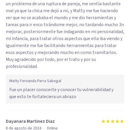
un problema de una ruptura de pareja, me sentía bastante
mal ya que la chica me dejó a mi, y Matty me fue haciendo
ver que no se acababa el mundo y me dio herramientas y
tareas para ir enco tirándome mejor, no tardando mucho 3n
mejorar, posteriormente fue indagando en mi personalidad,
mi infancia, para tratar otros aspectos que ella iba viendo y
igualmente me fue facilitando herramientas para tratar
esos aspectos y mejorando mucho en como tramitarlos.
Muy agradecido por todo, por el trato y por su
profesionalidad.
Matty Fernanda Parra Sabogal
Fue un placer conocerte y conocer tu vulnerabilidad y
que esto te fortaleciera un abrazo
Dayanara Martinez Diaz
·
8 de agosto de 2024
Online