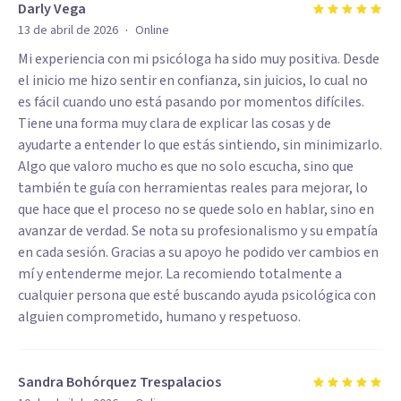
Darly Vega
·
13 de abril de 2026
Online
Mi experiencia con mi psicóloga ha sido muy positiva. Desde
el inicio me hizo sentir en confianza, sin juicios, lo cual no
es fácil cuando uno está pasando por momentos difíciles.
Tiene una forma muy clara de explicar las cosas y de
ayudarte a entender lo que estás sintiendo, sin minimizarlo.
Algo que valoro mucho es que no solo escucha, sino que
también te guía con herramientas reales para mejorar, lo
que hace que el proceso no se quede solo en hablar, sino en
avanzar de verdad. Se nota su profesionalismo y su empatía
en cada sesión. Gracias a su apoyo he podido ver cambios en
mí y entenderme mejor. La recomiendo totalmente a
cualquier persona que esté buscando ayuda psicológica con
alguien comprometido, humano y respetuoso.
Sandra Bohórquez Trespalacios