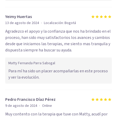
Yeimy Huertas
·
13 de agosto de 2024
Localización:
Bogotá
Agradezco el apoyo y la confianza que nos ha brindado en el
proceso, han sido muy satisfactorios los avances y cambios
desde que iniciamos las terapias, me siento mas tranquila y
dispuesta siempre ha buscar su ayuda.
Matty Fernanda Parra Sabogal
Para mí ha sido un placer acompañarlas en este proceso
y ver la evolución.
Pedro Francisco Díaz Pérez
·
9 de agosto de 2024
Online
Muy contento con la terapia que tuve con Matty, acudí por