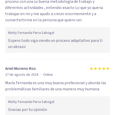
process con una su buena metodologia de trabajo y
diferentes actividades , entendio exacto Lo que yo queria
trabajar en mi y me ayudo a crecer enormemente y a
convertertirme en la persona que quiero ser.
Matty Fernanda Parra Sabogal
Espero todo siga siendo un proceso adaptativo para ti
un abrazo
Ariel Moreno Ros
·
27 de agosto de 2024
Online
María Fernanda es una muy buena profesional y aborda las
problemáticas familiares de una manera muy humana
Matty Fernanda Parra Sabogal
Gracias por tu opinión