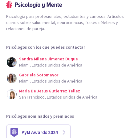
Psicología para profesionales, estudiantes y curiosos. Artículos
diarios sobre salud mental, neurociencias, frases célebres y
relaciones de pareja.
Psicólogos con los que puedes contactar
Sandra Milena Jimenez Duque
Miami, Estados Unidos de América
Gabriela Sotomayor
Miami, Estados Unidos de América
Maria De Jesus Gutierrez Tellez
San Francisco, Estados Unidos de América
Psicólogos nominados y premiados
PyM Awards 2024