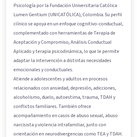
Psicología por la Fundación Universitaria Católica
Lumen Gentium (UNICATÓLICA), Colombia. Su perfil
clínico se apoya en un enfoque cognitivo-conductual,
complementado con herramientas de Terapia de
Aceptación y Compromiso, Análisis Conductual
Aplicado y terapia psicodinámica, lo que le permite
adaptar la intervención a distintas necesidades
emocionales y conductuales.
Atiende a adolescentes y adultos en procesos
relacionados con ansiedad, depresión, adicciones,
alcoholismo, duelo, autoestima, trauma, TDAH y
conflictos familiares. También ofrece
acompañamiento en casos de abuso sexual, abuso
narcisista y violencia intrafamiliar, junto con
orientación en neurodivergencias como TEA y TDAH.