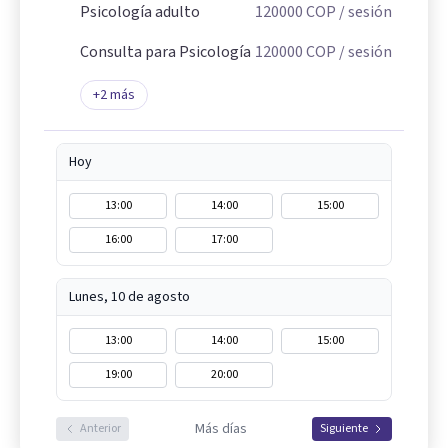
Psicología adulto
120000
COP
/ sesión
Consulta para Psicología
120000
COP
/ sesión
+
2
más
Hoy
13:00
14:00
15:00
16:00
17:00
Lunes, 10 de agosto
13:00
14:00
15:00
19:00
20:00
Más días
Anterior
Siguiente