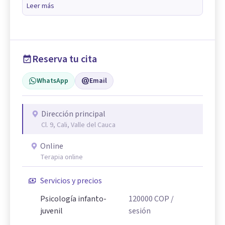
Leer más
Reserva tu cita
WhatsApp
Email
Dirección principal
Cl. 9, Cali, Valle del Cauca
Online
Terapia online
Servicios y precios
Psicología infanto-
120000
COP
/
juvenil
sesión