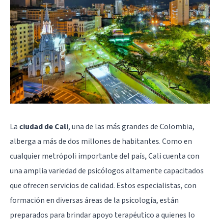
La
ciudad de Cali
, una de las más grandes de Colombia,
alberga a más de dos millones de habitantes. Como en
cualquier metrópoli importante del país, Cali cuenta con
una amplia variedad de psicólogos altamente capacitados
que ofrecen servicios de calidad. Estos especialistas, con
formación en diversas áreas de la psicología, están
preparados para brindar apoyo terapéutico a quienes lo