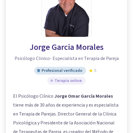
Jorge Garcia Morales
Psicólogo Clinico- Especialista en Terapia de Pareja
Profesional verificado
5
Terapia online
El Psicólogo Clínico
Jorge Omar García Morales
tiene más de 30 años de experiencia y es especialista
en Terapia de Parejas. Director General de la Clínica
Psicológica y Presidente de la Asociación Nacional
de Terapeutas de Pareja, es creador del Método de