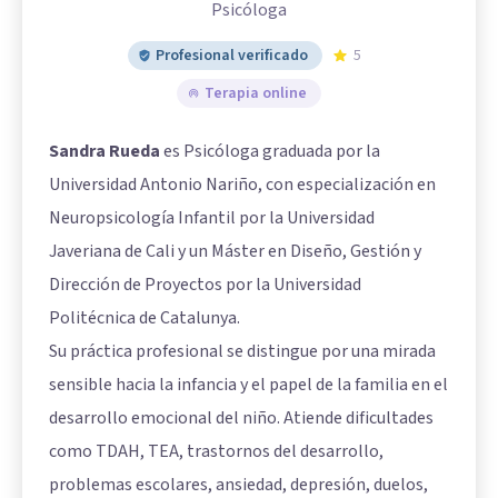
Psicóloga
Profesional verificado
5
Terapia online
Sandra Rueda
es Psicóloga graduada por la
Universidad Antonio Nariño, con especialización en
Neuropsicología Infantil por la Universidad
Javeriana de Cali y un Máster en Diseño, Gestión y
Dirección de Proyectos por la Universidad
Politécnica de Catalunya.
Su práctica profesional se distingue por una mirada
sensible hacia la infancia y el papel de la familia en el
desarrollo emocional del niño. Atiende dificultades
como TDAH, TEA, trastornos del desarrollo,
problemas escolares, ansiedad, depresión, duelos,