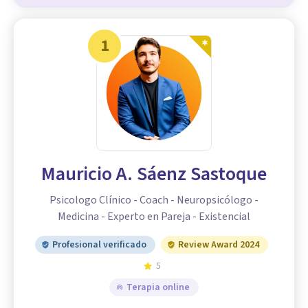
1
Mauricio A. Sáenz Sastoque
Psicologo Clínico - Coach - Neuropsicólogo -
Medicina - Experto en Pareja - Existencial
Profesional verificado
Review Award 2024
5
Terapia online