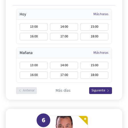
Hoy
Más horas
13:00
14:00
15:00
16:00
17:00
18:00
Mañana
Más horas
13:00
14:00
15:00
16:00
17:00
18:00
Más días
Anterior
Siguiente
6