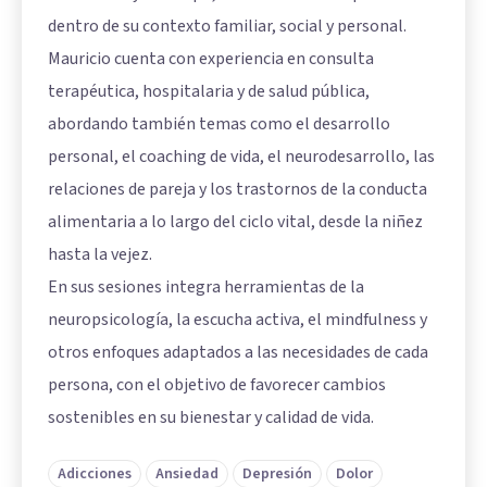
dentro de su contexto familiar, social y personal.
Mauricio cuenta con experiencia en consulta
terapéutica, hospitalaria y de salud pública,
abordando también temas como el desarrollo
personal, el coaching de vida, el neurodesarrollo, las
relaciones de pareja y los trastornos de la conducta
alimentaria a lo largo del ciclo vital, desde la niñez
hasta la vejez.
En sus sesiones integra herramientas de la
neuropsicología, la escucha activa, el mindfulness y
otros enfoques adaptados a las necesidades de cada
persona, con el objetivo de favorecer cambios
sostenibles en su bienestar y calidad de vida.
Adicciones
Ansiedad
Depresión
Dolor