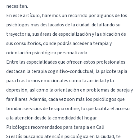
necesiten.
En este artículo, haremos un recorrido por algunos de los
psicólogos más destacados de la ciudad, detallando su
trayectoria, sus áreas de especialización y la ubicación de
sus consultorios, donde podrás acceder a terapia y
orientación psicológica personalizada.
Entre las especialidades que ofrecen estos profesionales
destacan la terapia cognitivo-conductual, la psicoterapia
para trastornos emocionales como la ansiedad y la
depresión, así como la orientación en problemas de pareja y
familiares. Además, cada vez son más los psicólogos que
brindan servicios de terapia online, lo que facilita el acceso
a la atención desde la comodidad del hogar.
Psicólogos recomendados para terapia en Cali
Si estás buscando atención psicológica en la ciudad, te