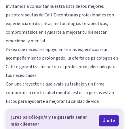
invitamos a consultar nuestra lista de los mejores
psicoterapeutas de Cali. Encontrarás profesionales con
experiencia en distintas metodologías terapéuticas,
comprometidos en ayudarte a mejorar tu bienestar
emocional y mental.
Ya sea que necesites apoyo en temas específicos o un
acompañamiento prolongado, la oferta de psicólogos en
Cali te garantiza encontrar al profesional adecuado para
tus necesidades.
Con una trayectoria que avala su trabajo y un firme
compromiso con la salud mental, estos expertos están
listos para ayudarte a mejorar tu calidad de vida.
¿Eres psicólogo/a y te gustaría tener
Únete
más clientes?