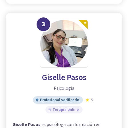
3
Giselle Pasos
Psicología
Profesional verificado
5
Terapia online
Giselle Pasos
es psicóloga con formación en