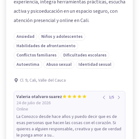
experiencia, integra herramientas prácticas, escucha
activa y psicoeducación en un espacio seguro, con
atención presencial y online en Cali.
Ansiedad
Niños y adolescentes
Habilidades de afrontamiento
Conflictos familiares
Dificultades escolares
Autoestima
Abuso sexual
Identidad sexual
Cl. 9, Cali, Valle del Cauca
Valeria otalvaro suarez
1
/
5
24 de julio de 2026
Online
La Conozco desde hace años y puedo decir que es de
esas personas que hacen las cosas con el corazón. Si
quieres a alguien responsable, creativa y que de verdad
le ponga amor a su...