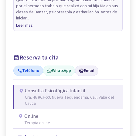
por el hermoso trabajo que realizó con mi hija Nia en sus
clases de Danzar, psicoterapia y estimulación. Antes de
iniciar...
Leer más
Reserva tu cita
Teléfono
WhatsApp
Email
Consulta Psicológica Infantil
Cra. 46 #6a-60, Nueva Tequendama, Cali, Valle del
Cauca
Online
Terapia online