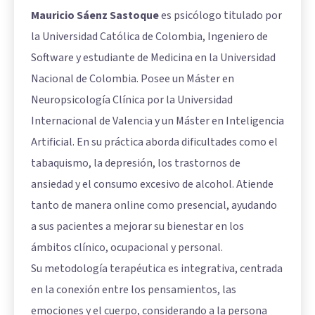
Mauricio Sáenz Sastoque
es psicólogo titulado por
la Universidad Católica de Colombia, Ingeniero de
Software y estudiante de Medicina en la Universidad
Nacional de Colombia. Posee un Máster en
Neuropsicología Clínica por la Universidad
Internacional de Valencia y un Máster en Inteligencia
Artificial. En su práctica aborda dificultades como el
tabaquismo, la depresión, los trastornos de
ansiedad y el consumo excesivo de alcohol. Atiende
tanto de manera online como presencial, ayudando
a sus pacientes a mejorar su bienestar en los
ámbitos clínico, ocupacional y personal.
Su metodología terapéutica es integrativa, centrada
en la conexión entre los pensamientos, las
emociones y el cuerpo, considerando a la persona