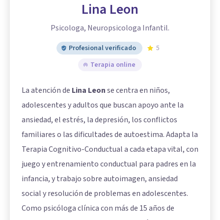
Lina Leon
Psicologa, Neuropsicologa Infantil.
Profesional verificado
5
Terapia online
La atención de
Lina Leon
se centra en niños,
adolescentes y adultos que buscan apoyo ante la
ansiedad, el estrés, la depresión, los conflictos
familiares o las dificultades de autoestima. Adapta la
Terapia Cognitivo-Conductual a cada etapa vital, con
juego y entrenamiento conductual para padres en la
infancia, y trabajo sobre autoimagen, ansiedad
social y resolución de problemas en adolescentes.
Como psicóloga clínica con más de 15 años de