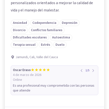
personalizados orientados a mejorar la calidad de
vida y el manejo del malestar.
Ansiedad
Codependencia
Depresión
Divorcio
Conflictos familiares
Dificultades escolares
Autoestima
Terapia sexual
Estrés
Duelo
Jamundi, Cali, Valle del Cauca
Oscar Eraso
1
/
5
4 de marzo de 2026
Online
Es una profesional muy comprometida con las personas
que atiende