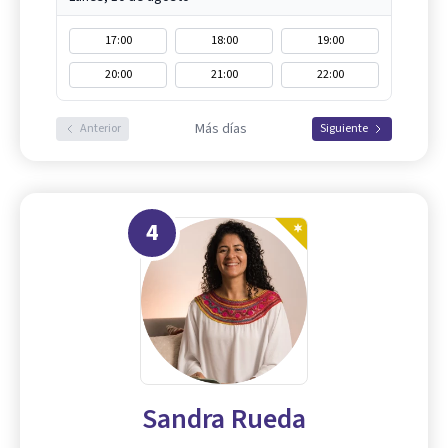
17:00
18:00
19:00
20:00
21:00
22:00
Más días
Anterior
Siguiente
4
Sandra Rueda