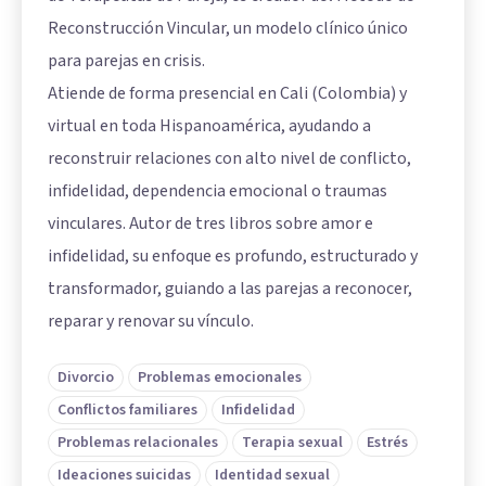
Reconstrucción Vincular, un modelo clínico único
para parejas en crisis.
Atiende de forma presencial en Cali (Colombia) y
virtual en toda Hispanoamérica, ayudando a
reconstruir relaciones con alto nivel de conflicto,
infidelidad, dependencia emocional o traumas
vinculares. Autor de tres libros sobre amor e
infidelidad, su enfoque es profundo, estructurado y
transformador, guiando a las parejas a reconocer,
reparar y renovar su vínculo.
Divorcio
Problemas emocionales
Conflictos familiares
Infidelidad
Problemas relacionales
Terapia sexual
Estrés
Ideaciones suicidas
Identidad sexual