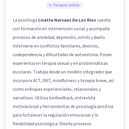
Terapia online
La psicóloga
Lisette Narvaez De Los Rios
cuenta
con formación en intervención social y acompaña
procesos de ansiedad, depresión, estrés y duelo.
Interviene en conflictos familiares, divorcio,
codependencia y dificultades de autoestima. Posee
experiencia en terapia sexual y en problemáticas
escolares. Trabaja desde un modelo integrador que
incorpora ACT, DBT, mindfulness y terapia breve, así
como enfoques experienciales, relacionales y
narrativos. Utiliza biofeedback, entrevista
motivacional y herramientas de psicología positiva
para fortalecer la regulación emocional y la
flexibilidad psicológica. Diseña procesos