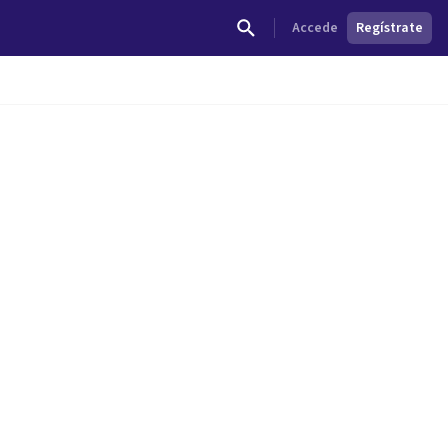
Accede
Regístrate