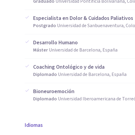
Graduado
Universidad Pontificia Bolivariana, Co
Especialista en Dolor & Cuidados Paliativos
Postgrado
Universidad de Sanbuenaventura, Col
Desarrollo Humano
Máster
Universidad de Barcelona, España
Coaching Ontológico y de vida
Diplomado
Universidad de Barcelona, España
Bioneuroemoción
Diplomado
Universidad Iberoamericana de Torre
Idiomas