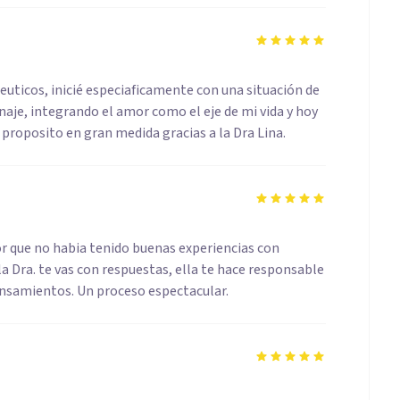
ticos, inicié especiaficamente con una situación de
aje, integrando el amor como el eje de mi vida y hoy
 proposito en gran medida gracias a la Dra Lina.
 que no habia tenido buenas experiencias con
a Dra. te vas con respuestas, ella te hace responsable
nsamientos. Un proceso espectacular.