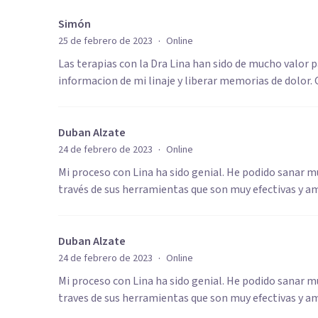
Simón
·
25 de febrero de 2023
Online
Las terapias con la Dra Lina han sido de mucho valor 
informacion de mi linaje y liberar memorias de dolor.
Duban Alzate
·
24 de febrero de 2023
Online
Mi proceso con Lina ha sido genial. He podido sanar 
través de sus herramientas que son muy efectivas y a
Duban Alzate
·
24 de febrero de 2023
Online
Mi proceso con Lina ha sido genial. He podido sanar 
traves de sus herramientas que son muy efectivas y a