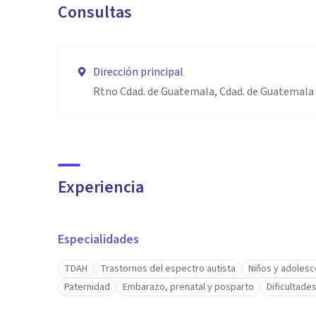
Consultas
Dirección principal
Rtno Cdad. de Guatemala, Cdad. de Guatemala
Experiencia
Especialidades
TDAH
Trastornos del espectro autista
Niños y adoles
Paternidad
Embarazo, prenatal y posparto
Dificultade