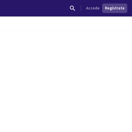
Accede
Regístrate