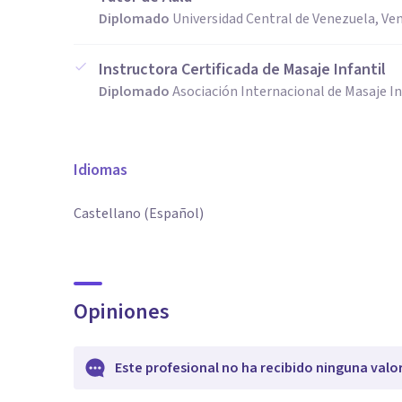
Diplomado
Universidad Central de Venezuela, Ve
Instructora Certificada de Masaje Infantil
Diplomado
Asociación Internacional de Masaje In
Idiomas
Castellano (Español)
Opiniones
Este profesional no ha recibido ninguna valo