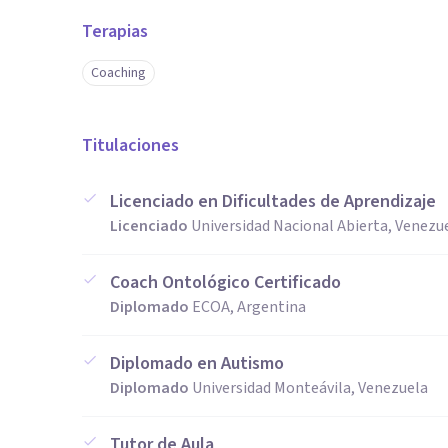
Terapias
Coaching
Titulaciones
Licenciado en Dificultades de Aprendizaje
Licenciado
Universidad Nacional Abierta, Venezu
Coach Ontológico Certificado
Diplomado
ECOA, Argentina
Diplomado en Autismo
Diplomado
Universidad Monteávila, Venezuela
Tutor de Aula