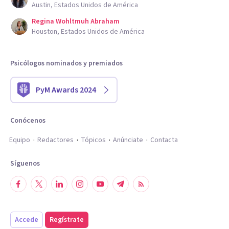
Austin, Estados Unidos de América
Regina Wohltmuh Abraham
Houston, Estados Unidos de América
Psicólogos nominados y premiados
PyM Awards 2024
Conócenos
Equipo
Redactores
Tópicos
Anúnciate
Contacta
Síguenos
Accede
Regístrate