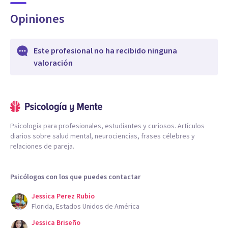
Opiniones
Este profesional no ha recibido ninguna
valoración
Psicología para profesionales, estudiantes y curiosos. Artículos
diarios sobre salud mental, neurociencias, frases célebres y
relaciones de pareja.
Psicólogos con los que puedes contactar
Jessica Perez Rubio
Florida, Estados Unidos de América
Jessica Briseño