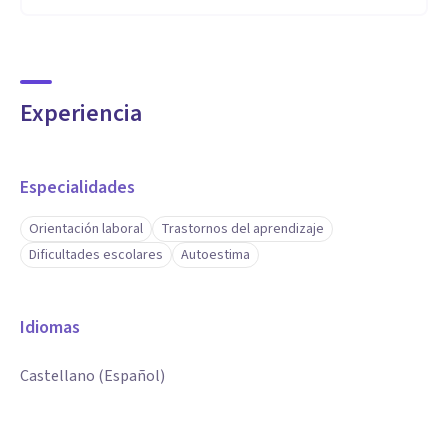
Experiencia
Especialidades
Orientación laboral
Trastornos del aprendizaje
Dificultades escolares
Autoestima
Idiomas
Castellano (Español)