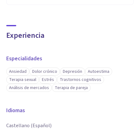
Experiencia
Especialidades
Ansiedad
Dolor crónico
Depresión
Autoestima
Terapia sexual
Estrés
Trastornos cognitivos
Análisis de mercados
Terapia de pareja
Idiomas
Castellano (Español)