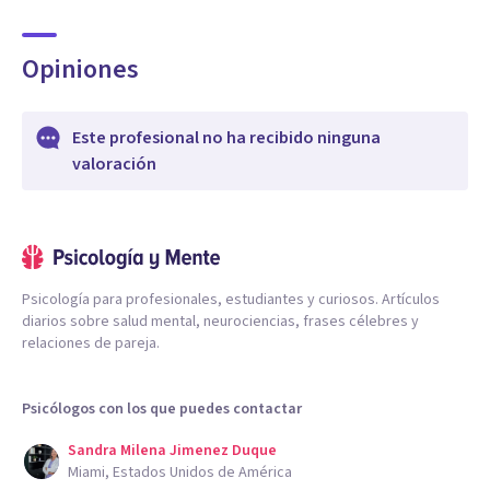
Opiniones
Este profesional no ha recibido ninguna
valoración
Psicología para profesionales, estudiantes y curiosos. Artículos
diarios sobre salud mental, neurociencias, frases célebres y
relaciones de pareja.
Psicólogos con los que puedes contactar
Sandra Milena Jimenez Duque
Miami, Estados Unidos de América