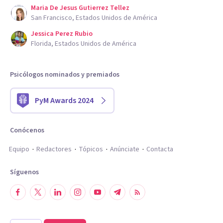
Maria De Jesus Gutierrez Tellez
San Francisco, Estados Unidos de América
Jessica Perez Rubio
Florida, Estados Unidos de América
Psicólogos nominados y premiados
PyM Awards 2024
Conócenos
Equipo
Redactores
Tópicos
Anúnciate
Contacta
Síguenos