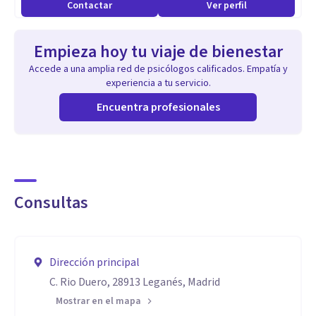
Contactar
Ver perfil
Empieza hoy tu viaje de bienestar
Accede a una amplia red de psicólogos calificados. Empatía y
experiencia a tu servicio.
Encuentra profesionales
Consultas
Dirección principal
C. Rio Duero, 28913 Leganés, Madrid
Mostrar en el mapa