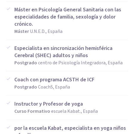
Máster en Psicología General Sanitaria con las
especialidades de familia, sexología y dolor
crónico.
Máster
U.N.E.D., España
Especialista en sincronización hemisférica
Cerebral (SHEC) adultos y niños
Postgrado
centro de Psicología Integradora, España
Coach con programa ACSTH de ICF
Postgrado
CoachS, España
Instructor y Profesor de yoga
Curso Formativo
escuela Kabat., España
por la escuela Kabat, especialista en yoga niños