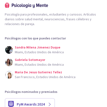
Psicología para profesionales, estudiantes y curiosos. Artículos
diarios sobre salud mental, neurociencias, frases célebres y
relaciones de pareja.
Psicólogos con los que puedes contactar
Sandra Milena Jimenez Duque
Miami, Estados Unidos de América
Gabriela Sotomayor
Miami, Estados Unidos de América
Maria De Jesus Gutierrez Tellez
San Francisco, Estados Unidos de América
Psicólogos nominados y premiados
PyM Awards 2024