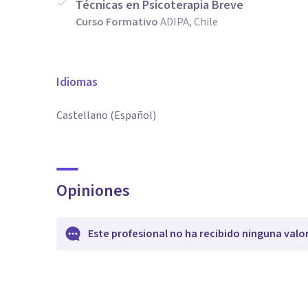
Técnicas en Psicoterapia Breve
Curso Formativo
ADIPA, Chile
Idiomas
Castellano (Español)
Opiniones
Este profesional no ha recibido ninguna valo