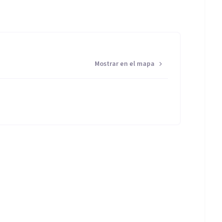
Mostrar en el mapa