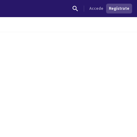
Accede
Regístrate