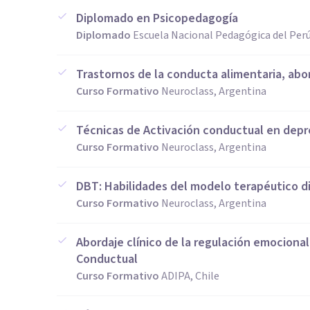
Diplomado en Psicopedagogía
Diplomado
Escuela Nacional Pedagógica del Perú
Trastornos de la conducta alimentaria, abor
Curso Formativo
Neuroclass, Argentina
Técnicas de Activación conductual en depr
Curso Formativo
Neuroclass, Argentina
DBT: Habilidades del modelo terapéutico d
Curso Formativo
Neuroclass, Argentina
Abordaje clínico de la regulación emocional
Conductual
Curso Formativo
ADIPA, Chile