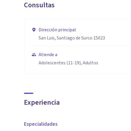
Consultas
Dirección principal
San Luis, Santiago de Surco 15023
Atiende a
Adolescentes (11-19), Adultos
Experiencia
Especialidades