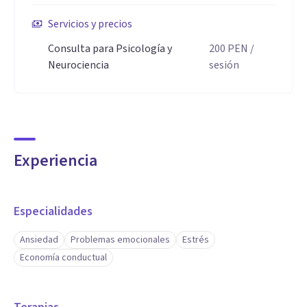
Servicios y precios
Consulta para Psicología y
200
PEN
/
Neurociencia
sesión
Experiencia
Especialidades
Ansiedad
Problemas emocionales
Estrés
Economía conductual