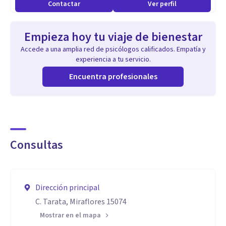
Contactar
Ver perfil
Empieza hoy tu viaje de bienestar
Accede a una amplia red de psicólogos calificados. Empatía y
experiencia a tu servicio.
Encuentra profesionales
Consultas
Dirección principal
C. Tarata, Miraflores 15074
Mostrar en el mapa