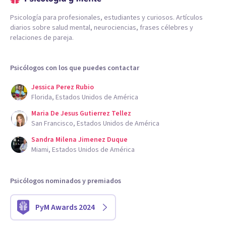
Psicología para profesionales, estudiantes y curiosos. Artículos
diarios sobre salud mental, neurociencias, frases célebres y
relaciones de pareja.
Psicólogos con los que puedes contactar
Jessica Perez Rubio
Florida, Estados Unidos de América
Maria De Jesus Gutierrez Tellez
San Francisco, Estados Unidos de América
Sandra Milena Jimenez Duque
Miami, Estados Unidos de América
Psicólogos nominados y premiados
PyM Awards 2024