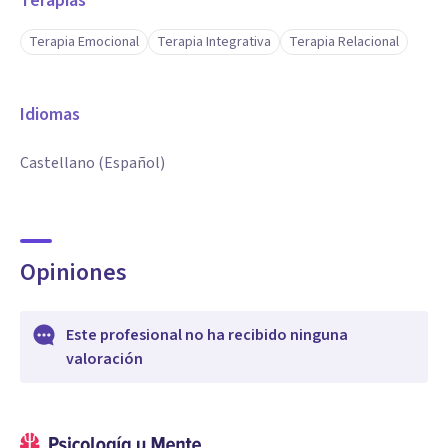
Terapias
Terapia Emocional
Terapia Integrativa
Terapia Relacional
Idiomas
Castellano (Español)
Opiniones
Este profesional no ha recibido ninguna
valoración