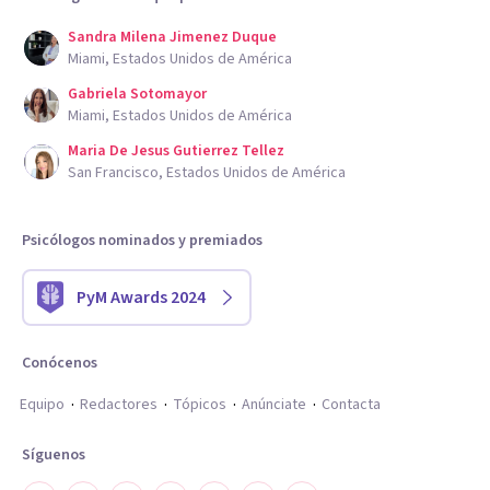
Sandra Milena Jimenez Duque
Miami, Estados Unidos de América
Gabriela Sotomayor
Miami, Estados Unidos de América
Maria De Jesus Gutierrez Tellez
San Francisco, Estados Unidos de América
Psicólogos nominados y premiados
PyM Awards 2024
Conócenos
Equipo
Redactores
Tópicos
Anúnciate
Contacta
Síguenos